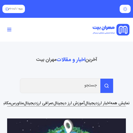
ورود
/
ثبت نام
اخبار و مقالات
آخرین
مهران بیت
نمایش همه
اخبار ارزدیجیتال
آموزش ارز دیجیتال
صرافی ارزدیجیتال
متاورس
مکانیزم