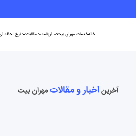
خانه
خدمات مهران بیت
ارزنامه
مقالات
نرخ لحظه ای 
اخبار و مقالات
آخرین
مهران بیت