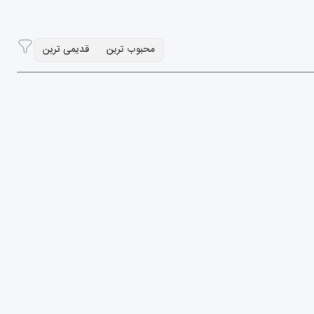
محبوب ترین
قدیمی ترین