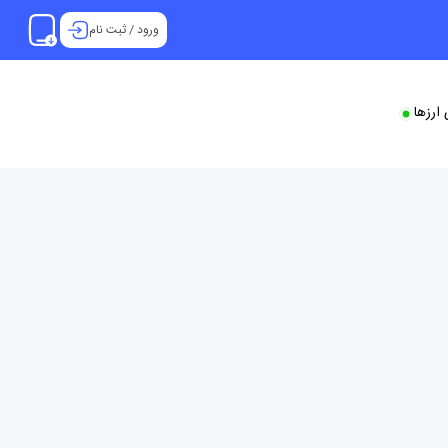
ورود
/
ثبت نام
ارزها