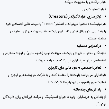
هزار تراکنش را مدیریت می‌کند.
قابلیت‌های کلیدی:
توکن‌سازی افراد تأثیرگذار (Creators)
هر تولیدکننده محتوا می‌تواند با انتشار “Ticket” یا بلیت، تأثیر اجتماعی خود
را به دارایی دیجیتال تبدیل کند. این بلیت‌ها قابل خرید، فروش، استیک و
معامله هستند.
درآمدزایی مستقیم
سازندگان محتوا با فروش بلیت‌ها، دریافت تیپ (هدیه مالی) و ایجاد دسترسی
اختصاصی برای طرفداران در آرنا کسب درآمد می‌کنند.
تعامل اجتماعی + سود مالی برای کاربران
طرفداران می‌توانند بلیت‌ها را معامله کنند و با شرکت در برنامه‌های ارجاع و
فعالیت‌های پلتفرم، در ایردراپ‌ها شرکت کنند.
پاداش‌های چندجانبه
از پاداش به خریداران اولیه تا جوایز استیکینگ و درآمد غیرفعال برای دارندگان
توکن آرنا.