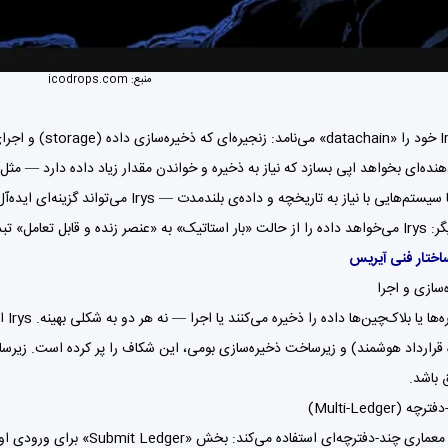
منبع:
icodrops.com
هنده‌ای بخواهد اپی بسازد که نیاز به ذخیره و خواندن مقدار زیاد داده دارد — مثل
هایی با نیاز به تاریخچه و داده‌ی بلندمدت — Irys می‌تواند گزینه‌ای ایده‌آل باشد.
و قابل تعامل» تبدیل کند.
اختار فنی آیریس
‌سازی و اجرا
 قرارداد هوشمند) و زیرساخت ذخیره‌سازی بومی، این شکاف را پر کرده است. زیرسا
 باشد.
(Multi-Ledger)