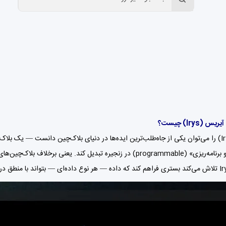
 (Irys) چیست؟
«قابل اجرا و برنامه‌ریزی» (programmable) در زنجیره تبدیل کند. 