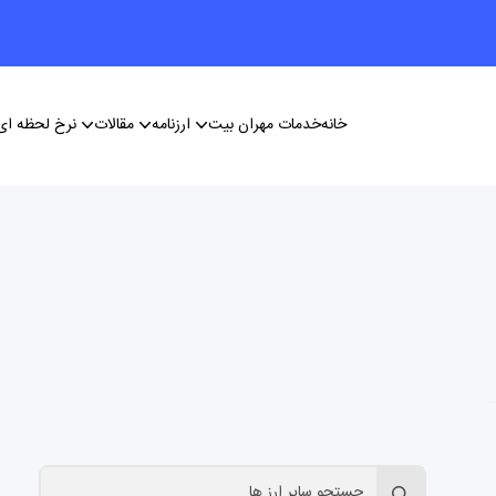
خانه
خدمات مهران بیت
ارزنامه
مقالات
نرخ لحظه ای 