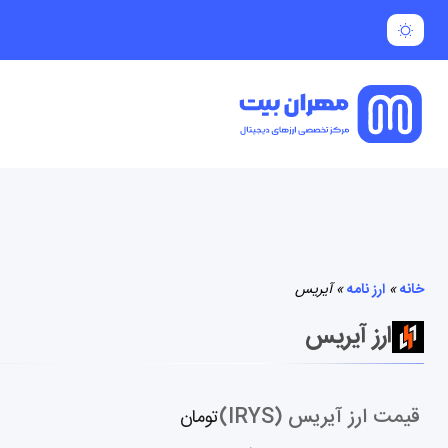
خانه
»
ارز نامه
»
آیریس
ارز آیریس
قیمت ارز آیریس (IRYS)
تومان