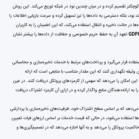
 قطعات کوچکتر تقسیم کرده و در میان چندین نود در شبکه توزیع می‌کند. این روش
د بود، بلکه دسترسی به داده‌ها را نیز تسهیل کرده و سرعت بازیابی اطلاعات را
رای محافظت از داده‌ها در حالت ذخیره و انتقال استفاده می‌کند، که این اطمینان را به کاربران
GDP
تعهد آن به حفظ حریم خصوصی و حفاظت از داده‌ها را بیشتر نشان
شبکه مورد استفاده قرار می‌گیرد و پرداخت‌های مرتبط با خدمات ذخیره‌سازی و محاسباتی
ن وثیقه نگهداری کنند که این مقدار متناسب با منابعی است که ارائه
ان این امکان را می‌دهد که سهمی از کارمزدهای پروتکل دریافت کنند. در عین
ا به ارائه‌دهندگان منابع واگذار کرده و در ازای آن کارمزد اشتراک دریافت
ا می‌دهد که بر اساس سطح اشتراک خود، ظرفیت‌های ذخیره‌سازی یا پردازشی
ش‌ها استفاده می‌شود، در حالی که قیمت خدمات بر اساس ارزهای فیات تعیین
اکمیت پروتکل را می‌دهد و به آنها اجازه می‌دهد که در تصمیم‌گیری‌ها و