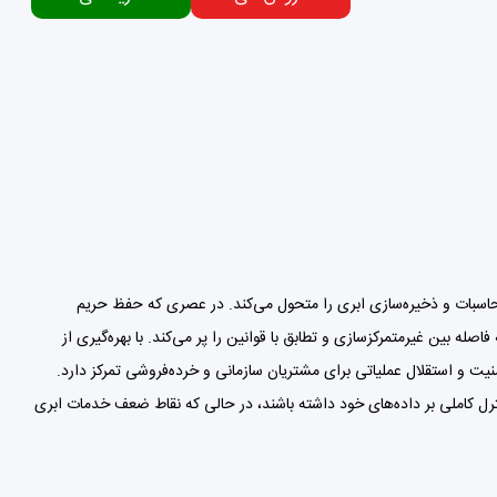
2 ایجاد شد و نحوه تفکر ما درباره محاسبات و ذخیره‌سازی ابری را متحول می‌کند. در عصری که حفظ حریم
له بین غیرمتمرکزسازی و تطابق با قوانین را پر می‌کند. با بهره‌گیری از
م خصوصی، امنیت و استقلال عملیاتی برای مشتریان سازمانی و خرده‌فروشی تمرکز دارد.
 کنترل کاملی بر داده‌های خود داشته باشند، در حالی که نقاط ضعف خدمات ابری