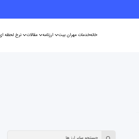
خانه
خدمات مهران بیت
ارزنامه
مقالات
نرخ لحظه ای 