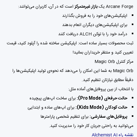
Arcane Forge یک
بازار غیرمتمرکز
است که در آن، کاربران می‌توانند:
اپلیکیشن‌های خود را به فروش بگذارند
برای اپلیکیشن‌های دیگران انعام بدهند
درآمد خود را با توکن ALCH دریافت کنند
ثبت محصولات بسیار ساده است: اپلیکیشن ساخته شده را آپلود کنید، قیمت
تعیین کنید و منتظر خریداران بمانید!
مرکز کنترل Magic Orb
Magic Orb به شما این امکان را می‌دهد که نحوه‌ی تولید اپلیکیشن‌ها را
دقیقاً مطابق نیازتان تنظیم کنید.
با انتخاب از بین پروفایل‌های آماده مثل:
حالت حرفه‌ای (Pro Mode):
برای ساخت اپ‌های پیچیده
حالت کودکان (Kids Mode):
برای اپ‌های ساده و ابتدایی
پروفایل‌های سفارشی:
برای تنظیم شخصی پارامترها
می‌توانید به راحتی جریان کار خود را مدیریت کنید.
نقشه راه
Alchemist AI