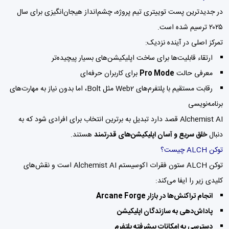
در جدیدترین پست توییتری تیم پروژه، چشم‌انداز هیجان‌انگیزی برای سال
۲۰۲۵ ترسیم شده است.
تمرکز اصلی در آینده نزدیک:
ارتقاء قابلیت‌ها برای ساخت اپلیکیشن‌های بسیار پیچیده‌تر
معرفی حالت
Pro Mode
برای کاربران حرفه‌ای
رقابت مستقیم با پلتفرم‌های Web2 مثل Bolt، اما بدون نیاز به مهارت‌های
برنامه‌نویسی
Alchemist AI قصد دارد تبدیل به برترین انتخاب برای افرادی شود که به
دنبال
خلق سریع و آسان اپلیکیشن‌های قدرتمند
هستند.
توکن ALCH چیست؟
توکن ALCH ستون فقرات اکوسیستم Alchemist AI است و نقش‌های
کلیدی زیر را ایفا می‌کند:
انجام تراکنش‌ها در بازار Arcane Forge
پاداش‌دهی به سازندگان اپلیکیشن
دسترسی به امکانات پیشرفته پلتفرم