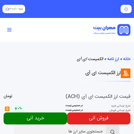
ورود
/
ثبت نام
خانه
»
ارز نامه
»
الکمیست ای آی
ارز الکمیست ای آی
قیمت ارز الکمیست ای آی (ACH)
تومان
نرخ تومانی خرید
در دسترسی نیست
$
0%
نرخ تومانی فروش
در دسترسی نیست
فروش آنی
خرید آنی