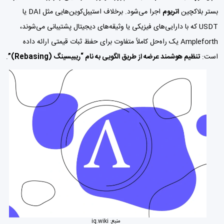
بستر بلاکچین
اتریوم
اجرا می‌شود. برخلاف استیبل‌کوین‌هایی مثل DAI یا
USDT که با دارایی‌های فیزیکی یا وثیقه‌های دیجیتال پشتیبانی می‌شوند،
Ampleforth یک راه‌حل کاملاً متفاوت برای حفظ ثبات قیمتی ارائه داده
است:
تنظیم هوشمند عرضه از طریق الگویی به نام “ریبیسینگ (Rebasing)”
.
منبع:
iq.wiki