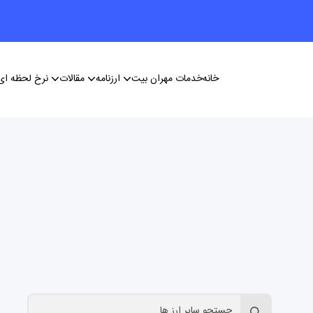
خانه
خدمات مهران بیت
ارزنامه
مقالات
نرخ لحظه ای 