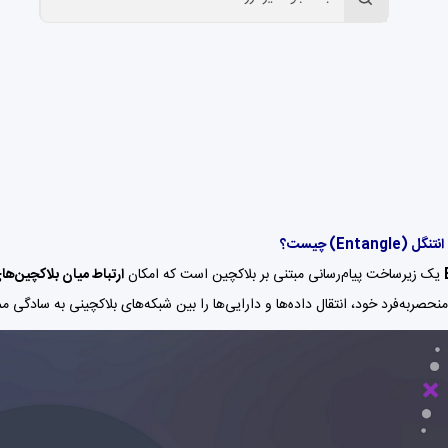
Entangle) چیست؟
یک زیرساخت پیام‌رسانی مبتنی بر بلاکچین است که امکان
ارتباط میان بلاکچین‌ه
منحصربه‌فرد خود، انتقال داده‌ها و دارایی‌ها را بین شبکه‌های بلاکچینی به سادگی م