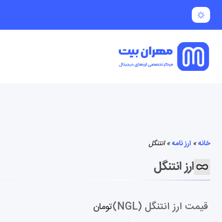
خانه
»
ارز نامه
»
انتنگل
ارز انتنگل
قیمت ارز انتنگل (NGL)
تومان