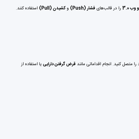
را در قالب‌های
فشار (Push)
و
کشیدن (Pull)
استفاده کنند.
را متصل کنید. انجام اقداماتی مانند
قرض گرفتن دارایی
یا استفاده از