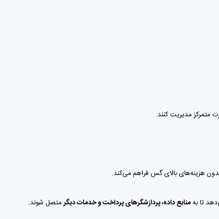
دون هزینه‌های بالای گس فراهم می‌کند.
منابع داده، پردازشگرهای پرداخت و خدمات دیگر
متصل شوند.