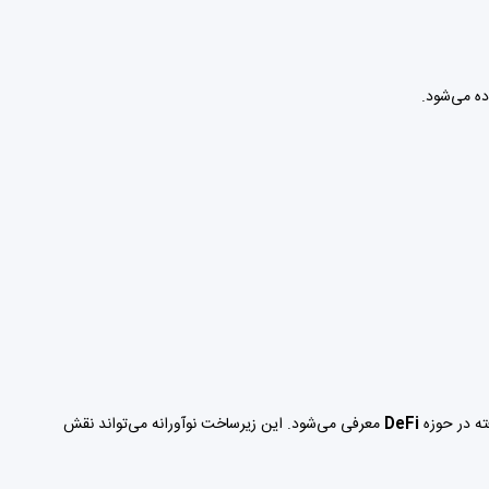
ده می‌شود.
ته در حوزه
DeFi
معرفی می‌شود. این زیرساخت نوآورانه می‌تواند نقش