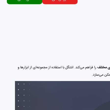
ای مختلف
را فراهم می‌کند. انتنگل با استفاده از مجموعه‌ای از ابزارها و
مکن می‌سازد.