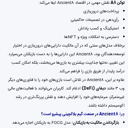
توکن A8
نقش مهمی در اقتصاد Ancient8 ایفا می‌کند:
پرداخت‌های درون‌بازی
رأی‌دهی در تصمیمات حاکمیتی
استیکینگ و کسب پاداش
دسترسی به امکانات ویژه و NFTها
برخلاف مدل‌های سنتی که در آن مالکیت دارایی‌های درون‌بازی در اختیار
توسعه‌دهندگان بود، Ancient8 این دارایی‌ها را به دست بازیکنان می‌سپارد.
این تغییر، نه‌تنها جذابیت بیشتری به بازی‌ها می‌بخشد، بلکه امکان کسب
درآمد پایدار از طریق بازی را فراهم می‌کند.
علاوه بر این، Ancient8 در تلاش است بازی‌های خود را با فناوری‌های دیگر
وب ۳ مانند
دیفای (DeFi)
ادغام کند. کاربران می‌توانند با فعالیت‌های مالی
غیرمتمرکز، سرمایه‌های خود را افزایش دهند و نقش پررنگ‌تری در رشد
اکوسیستم داشته باشند.
چرا
Ancient8 در صنعت گیم بلاکچینی پیشرو است؟
بازگرداندن مالکیت به بازیکنان:
مدل FOCG به بازیکنان اجازه می‌دهد