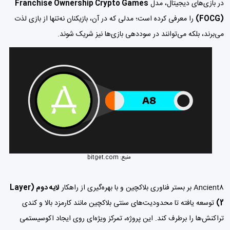
در بازی‌های دیجیتال، مدل
Franchise Ownership Crypto Games
(FOCG)
را معرفی کرده است؛ مدلی که در آن، بازیکنان نه‌تنها از بازی لذت
می‌برند، بلکه می‌توانند در سوددهی بازی‌ها نیز شریک شوند.
منبع:
bitget.com
Ancient8 بر بستر فناوری بلاکچین و با بهره‌گیری از راهکار
لایه دوم (Layer
2)
توسعه یافته تا محدودیت‌های سنتی بلاکچین مانند کارمزد بالا و کندی
تراکنش‌ها را برطرف کند. این پروژه، تمرکز ویژه‌ای روی ایجاد اکوسیستمی