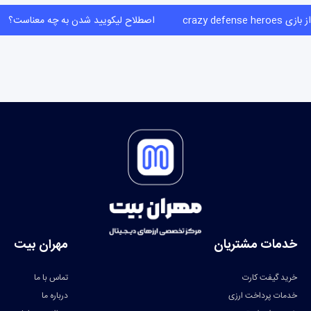
crazy defense heroe
اصطلاح لیکویید شدن به چه معناست؟
خدمات مشتریان
مهران بیت
خرید گیفت کارت
تماس با ما
خدمات پرداخت ارزی
درباره ما