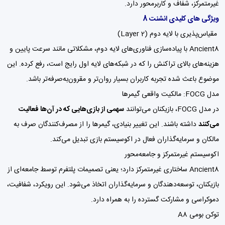
غیرمتمرکز، شفاف و کاربرمحور دارد.
ویژگی های کلیدی انشنت 8
مقیاس‌پذیری با لایه دوم (Layer 2)
Ancient8 با پیاده‌سازی فناوری‌های لایه دوم، مشکلاتی مانند سرعت پایین و
هزینه‌های بالای تراکنش را که در شبکه‌های لایه اول رایج است، رفع کرده. این
موضوع باعث شده تجربه کاربران بسیار روان‌تر و مقرون‌به‌صرفه‌تر باشد.
مدل FOCG: مالکیت واقعی گیمرها
در مدل FOCG، بازیکنان می‌توانند
سهمی از بازی‌هایی که در آن‌ها فعالیت
می‌کنند
داشته باشند. این تغییر بنیادی، گیمرها را از مصرف‌کنندگان صرف به
مالکان و سرمایه‌گذاران فعال در اکوسیستم بازی تبدیل می‌کند.
اکوسیستم غیرمتمرکز و جامعه‌محور
Ancient8 ساختاری غیرمتمرکز دارد؛ یعنی تصمیمات پلتفرم توسط جامعه‌ای از
بازیکنان، توسعه‌دهندگان و سرمایه‌گذاران اتخاذ می‌شود. این رویکرد، شفافیت،
دموکراسی و مشارکت گسترده را به همراه دارد.
توکن بومی A8