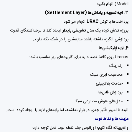
Model) الهام بگیرد.
3. لایه تسویه و پاداش‌ها (Settlement Layer)
پرداخت‌ها با توکن
URAC
انجام می‌شود.
پروژه تلاش کرده یک
مدل تشویقی پایدار
ایجاد کند تا عرضه‌کنندگان قدرت
پردازشی انگیزه داشته باشند منابعشان را در شبکه نگه دارند.
4. لایه اپلیکیشن‌ها
Uranus روی کاغذ قصد دارد برای کاربردهای زیر مناسب باشد:
رندرینگ
محاسبات ابری سبک
خدمات بلاکچینی
پردازش فایل‌ها
مدل‌های هوش مصنوعی سبک
البته تا امروز تأثیر جدی در بازار نداشته، اما پایه‌های لازم را ایجاد کرده است.
مزیت ها و نقاط قوت
واقع‌بینانه نگاه کنیم؛ اورانوس چند نقطه قوت قابل توجه دارد: