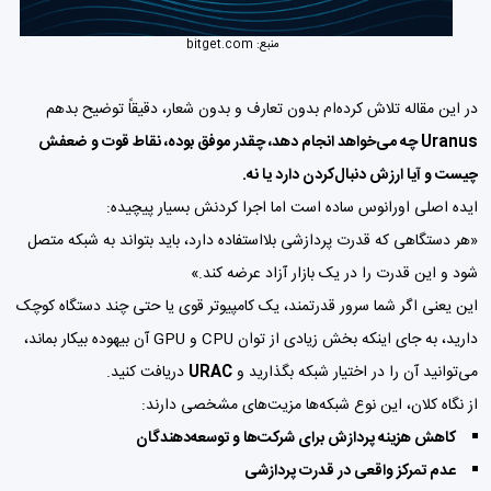
منبع:
bitget.com
در این مقاله تلاش کرده‌ام بدون تعارف و بدون شعار، دقیقاً توضیح بدهم
Uranus چه می‌خواهد انجام دهد، چقدر موفق بوده، نقاط قوت و ضعفش
چیست و آیا ارزش دنبال‌کردن دارد یا نه.
ایده اصلی اورانوس ساده است اما اجرا کردنش بسیار پیچیده:
«هر دستگاهی که قدرت پردازشی بلااستفاده دارد، باید بتواند به شبکه متصل
شود و این قدرت را در یک بازار آزاد عرضه کند.»
این یعنی اگر شما سرور قدرتمند، یک کامپیوتر قوی یا حتی چند دستگاه کوچک
دارید، به جای اینکه بخش زیادی از توان CPU و GPU آن بیهوده بیکار بماند،
می‌توانید آن را در اختیار شبکه بگذارید و
URAC
دریافت کنید.
از نگاه کلان، این نوع شبکه‌ها مزیت‌های مشخصی دارند:
کاهش هزینه پردازش برای شرکت‌ها و توسعه‌دهندگان
عدم تمرکز واقعی در قدرت پردازشی