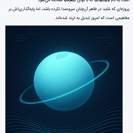
است به نام
Uranus
که با توکن
URAC
شناخته می‌شود.
پروژه‌ای که شاید در ظاهر آن‌چنان سروصدا نکرده باشد، اما پایه‌گذاری‌اش بر
مفاهیمی است که امروز تبدیل به ترند شده‌اند.