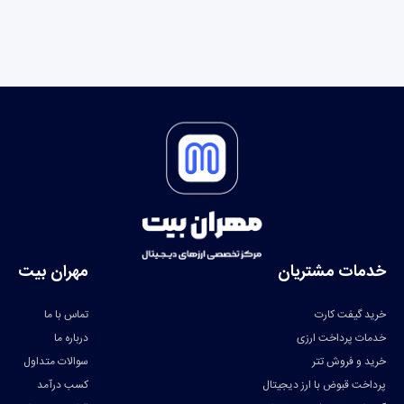
خدمات مشتریان
مهران بیت
خرید گیفت کارت
تماس با ما
خدمات پرداخت ارزی
درباره ما
خرید و فروش تتر
سوالات متداول
پرداخت قبوض با ارز دیجیتال
کسب درآمد