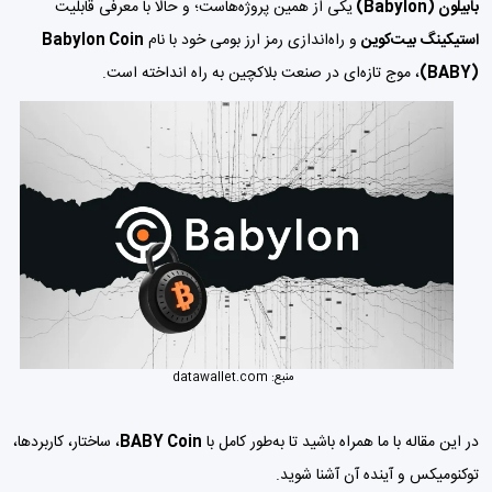
بابیلون (Babylon)
یکی از همین پروژه‌هاست؛ و حالا با معرفی قابلیت
استیکینگ بیت‌کوین
و راه‌اندازی رمز ارز بومی خود با نام
Babylon Coin
(BABY)
، موج تازه‌ای در صنعت بلاکچین به راه انداخته است.
منبع:
datawallet.com
در این مقاله با ما همراه باشید تا به‌طور کامل با
BABY Coin
، ساختار، کاربردها،
توکنومیکس و آینده آن آشنا شوید.