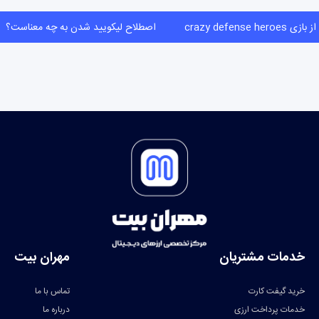
crazy defense heroes
اصطلاح لیکویید شدن به چه معناست
خدمات مشتریان
مهران بیت
خرید گیفت کارت
تماس با ما
خدمات پرداخت ارزی
درباره ما