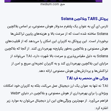
منبع:
medium.com
پروتکل TARS وبلاکچین Solana
تارس ای آی به عنوان یک پلتفرم مدولار هوش مصنوعی، بر اساس بلاکچین
Solana ساخته شده است که از سرعت بالا و هزینه‌های پایین تراکنش‌ها
برخوردار است. این پروتکل به کاربران این امکان را می‌دهد که از قابلیت‌های
هوش مصنوعی و بلاکچین به‌طور یکپارچه بهره‌برداری کنند. از آنجا که بلاکچین
Solana به دلیل مقیاس‌پذیری و سرعت بالا شهرت دارد، TAI می‌تواند از
مزایای این بلاکچین بهره‌برداری کند و به کاربران تجربه‌ای سریع و امن از
تراکنش‌ها و پردازش‌های هوش مصنوعی ارائه دهد.
ویژگی های منحصر به فرد TAI
TAI نه تنها به عنوان یک ارز دیجیتال عمل می‌کند، بلکه به کاربران خود امکانات
ویژه‌ای را برای بهره‌برداری از هوش مصنوعی و بلاکچین در دنیای Web3
فراهم می‌آورد. از مهم‌ترین ویژگی‌های این ارز دیجیتال می‌توان به موارد زیر
اشاره کرد: