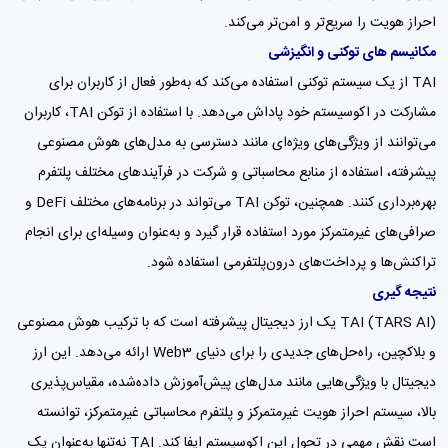
احراز هویت را سریع‌تر و امن‌تر می‌کند.
مکانیسم های توکنی و انگیزشی
TAI از یک سیستم توکنی استفاده می‌کند که به‌طور فعال از کاربران برای
مشارکت در اکوسیستم خود پاداش می‌دهد. با استفاده از توکن TAI، کاربران
می‌توانند از ویژگی‌های ویژه‌ای مانند دسترسی به مدل‌های هوش مصنوعی
پیشرفته، استفاده از منابع محاسباتی و شرکت در فرآیندهای مختلف پلتفرم
بهره‌برداری کنند. همچنین، توکن TAI می‌تواند در برنامه‌های مختلف DeFi و
صرافی‌های غیرمتمرکز مورد استفاده قرار گیرد و به‌عنوان وسیله‌ای برای انجام
تراکنش‌ها و پرداخت‌های درون‌پلتفرمی استفاده شود.
نتیجه گیری
TAI (TARS AI) یک ارز دیجیتال پیشرفته است که با ترکیب هوش مصنوعی
و بلاکچین، راه‌حل‌های جدیدی را برای دنیای Web3 ارائه می‌دهد. این ارز
دیجیتال با ویژگی‌هایی مانند مدل‌های پیش‌آموزش داده‌شده، مقیاس‌پذیری
بالا، سیستم احراز هویت غیرمتمرکز و پلتفرم محاسباتی غیرمتمرکز، توانسته
است نقش مهمی در تحول این اکوسیستم ایفا کند. TAI نه‌تنها به‌عنوان یک