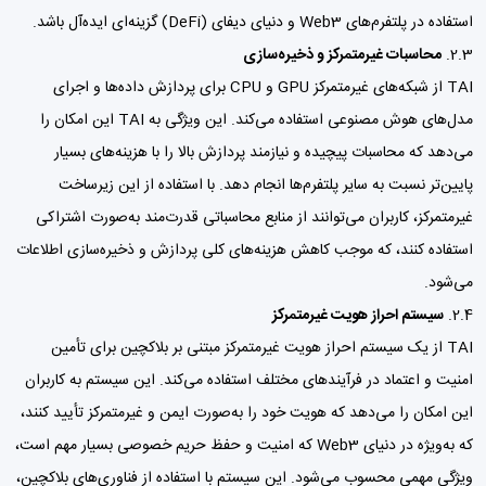
استفاده در پلتفرم‌های Web3 و دنیای دیفای (DeFi) گزینه‌ای ایده‌آل باشد.
2.3.
محاسبات غیرمتمرکز و ذخیره‌سازی
TAI از شبکه‌های غیرمتمرکز GPU و CPU برای پردازش داده‌ها و اجرای
مدل‌های هوش مصنوعی استفاده می‌کند. این ویژگی به TAI این امکان را
می‌دهد که محاسبات پیچیده و نیازمند پردازش بالا را با هزینه‌های بسیار
پایین‌تر نسبت به سایر پلتفرم‌ها انجام دهد. با استفاده از این زیرساخت
غیرمتمرکز، کاربران می‌توانند از منابع محاسباتی قدرت‌مند به‌صورت اشتراکی
استفاده کنند، که موجب کاهش هزینه‌های کلی پردازش و ذخیره‌سازی اطلاعات
می‌شود.
2.4.
سیستم احراز هویت غیرمتمرکز
TAI از یک سیستم احراز هویت غیرمتمرکز مبتنی بر بلاکچین برای تأمین
امنیت و اعتماد در فرآیندهای مختلف استفاده می‌کند. این سیستم به کاربران
این امکان را می‌دهد که هویت خود را به‌صورت ایمن و غیرمتمرکز تأیید کنند،
که به‌ویژه در دنیای Web3 که امنیت و حفظ حریم خصوصی بسیار مهم است،
ویژگی مهمی محسوب می‌شود. این سیستم با استفاده از فناوری‌های بلاکچین،