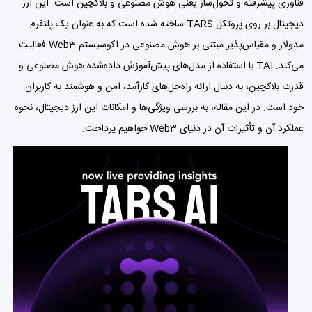
فناوری پیشرفته و تحول‌ساز یعنی هوش مصنوعی و بلاکچین است. این ارز
دیجیتال بر روی پروتکل TARS ساخته شده است که به عنوان یک پلتفرم
مدولار و مقیاس‌پذیر مبتنی بر هوش مصنوعی در اکوسیستم Web3 فعالیت
می‌کند. TAI با استفاده از مدل‌های پیش‌آموزش داده‌شده هوش مصنوعی و
قدرت بلاکچین، به دنبال ارائه راه‌حل‌های کارآمد، امن و هوشمند به کاربران
خود است. در این مقاله، به بررسی ویژگی‌ها و امکانات این ارز دیجیتال، نحوه
عملکرد آن و تأثیرات آن در دنیای Web3 خواهیم پرداخت.