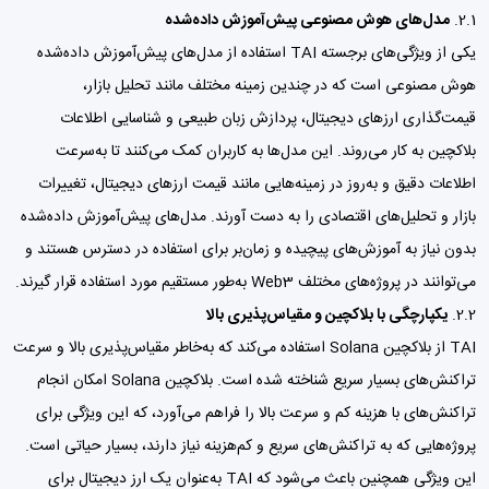
2.1.
مدل‌های هوش مصنوعی پیش‌آموزش داده‌شده
یکی از ویژگی‌های برجسته TAI استفاده از مدل‌های پیش‌آموزش داده‌شده
هوش مصنوعی است که در چندین زمینه مختلف مانند تحلیل بازار،
قیمت‌گذاری ارزهای دیجیتال، پردازش زبان طبیعی و شناسایی اطلاعات
بلاکچین به کار می‌روند. این مدل‌ها به کاربران کمک می‌کنند تا به‌سرعت
اطلاعات دقیق و به‌روز در زمینه‌هایی مانند قیمت ارزهای دیجیتال، تغییرات
بازار و تحلیل‌های اقتصادی را به دست آورند. مدل‌های پیش‌آموزش داده‌شده
بدون نیاز به آموزش‌های پیچیده و زمان‌بر برای استفاده در دسترس هستند و
می‌توانند در پروژه‌های مختلف Web3 به‌طور مستقیم مورد استفاده قرار گیرند.
2.2.
یکپارچگی با بلاکچین و مقیاس‌پذیری بالا
TAI از بلاکچین Solana استفاده می‌کند که به‌خاطر مقیاس‌پذیری بالا و سرعت
تراکنش‌های بسیار سریع شناخته شده است. بلاکچین Solana امکان انجام
تراکنش‌های با هزینه کم و سرعت بالا را فراهم می‌آورد، که این ویژگی برای
پروژه‌هایی که به تراکنش‌های سریع و کم‌هزینه نیاز دارند، بسیار حیاتی است.
این ویژگی همچنین باعث می‌شود که TAI به‌عنوان یک ارز دیجیتال برای