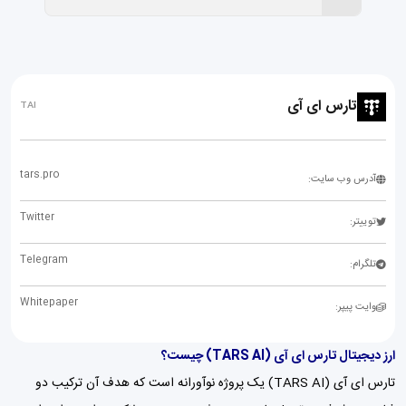
تارس ای آی
TAI
tars.pro
آدرس وب سایت:
Twitter
توییتر:
Telegram
تلگرام:
Whitepaper
وایت پیپر:
ارز دیجیتال تارس ای آی (TARS AI) چیست؟
تارس ای آی (TARS AI) یک پروژه نوآورانه است که هدف آن ترکیب دو