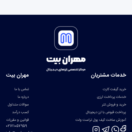
خدمات مشتریان
مهران بیت
خرید گیفت کارت
تماس با ما
خدمات پرداخت ارزی
درباره ما
خرید و فروش تتر
سوالات متداول
پرداخت قبوض با ارز دیجیتال
کسب درآمد
آموزش ساخت کیف پول تراست ولت
قوانین و مقررات
02171057959