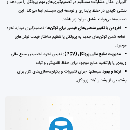
کاربران امکان مشارکت مستقیم در تصمیم‌گیری‌های مهم پروتکل را می‌دهد و
نقشی کلیدی در حفظ پایداری و توسعه این سیستم ایفا می‌کند. این
تصمیم‌ها می‌توانند شامل موارد زیر باشند:
افزودن یا تغییر منحنی‌های قیمتی برای توکن‌ها:
تصمیم‌گیری درباره نحوه
اضافه شدن توکن‌های جدید به پروتکل یا تنظیم ساختار قیمت توکن‌های
موجود.
مدیریت منابع مالی پروتکل (PCV):
تعیین نحوه تخصیص منابع مالی
ورودی یا بازتنظیم منابع موجود برای حفظ نقدینگی و ثبات.
ارتقا و بهبود سیستم:
اجرای تغییرات و یکپارچه‌سازی‌های لازم برای
پشتیبانی از رشد و ثبات پروتکل.