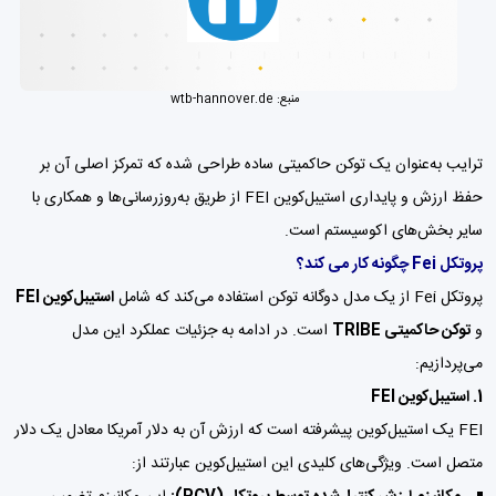
منبع:
wtb-hannover.de
ترایب به‌عنوان یک توکن حاکمیتی ساده طراحی شده که تمرکز اصلی آن بر
حفظ ارزش و پایداری استیبل‌کوین FEI از طریق به‌روزرسانی‌ها و همکاری با
سایر بخش‌های اکوسیستم است.
پروتکل Fei چگونه کار می کند؟
پروتکل Fei از یک مدل دوگانه توکن استفاده می‌کند که شامل
استیبل‌کوین FEI
و
توکن حاکمیتی TRIBE
است. در ادامه به جزئیات عملکرد این مدل
می‌پردازیم:
1. استیبل‌کوین FEI
FEI یک استیبل‌کوین پیشرفته است که ارزش آن به دلار آمریکا معادل یک دلار
متصل است. ویژگی‌های کلیدی این استیبل‌کوین عبارتند از: