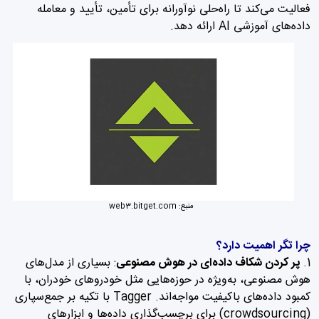
فعالیت می‌کند تا راه‌حلی نوآورانه برای تأمین، تأیید و معامله
داده‌های آموزشی AI ارائه دهد.
منبع:
web3.bitget.com
چرا تگر اهمیت دارد؟
پر کردن شکاف داده‌ای در هوش مصنوعی
: بسیاری از مدل‌های
هوش مصنوعی، به‌ویژه در حوزه‌هایی مثل خودروهای خودران، با
کمبود داده‌های باکیفیت مواجه‌اند. Tagger با تکیه بر جمع‌سپاری
(crowdsourcing) برای برچسب‌گذاری داده‌ها و ابزارهای