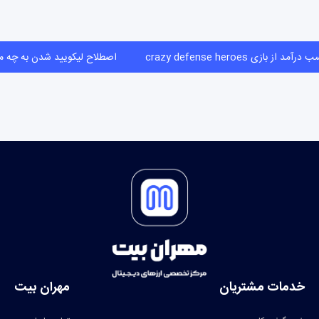
کسب درآمد از بازی crazy defense heroes
اصطلاح لیکویید شدن به چ
خدمات مشتریان
مهران بیت