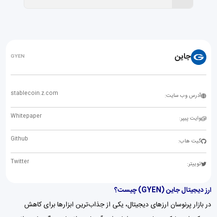
جاین
GYEN
stablecoin.z.com
آدرس وب سایت:
Whitepaper
وایت پیپر:
Github
گیت هاب:
Twitter
توییتر:
ارز دیجیتال جاین (GYEN) چیست؟
در بازار پرنوسان ارزهای دیجیتال، یکی از جذاب‌ترین ابزارها برای کاهش