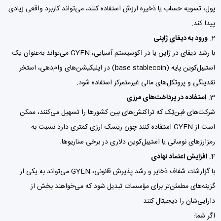
پول، تسویه حساب یا ذخیره ارزش استفاده کنند، می‌تواند کاربرد واقعی زیادی
پیدا کند.
ورود به دیفای ژاپنی
با رشد دیفای در ژاپن یا در اکوسیستم آسیایی، GYEN می‌تواند به‌عنوان یک
استیبل‌کوین پایه (base stablecoin) در اپلیکیشن‌های وام‌دهی، استخر
نقدینگی و پروتکل‌های مالی غیرمتمرکز استفاده شود.
استفاده در پرداخت‌های مرزی
شرکت‌های فین‌تِک که تراکنش‌های بین کشورها را تسهیل می‌کنند، ممکن
است از GYEN استفاده کنند چون ریسک ارزی کمتری دارد نسبت به
رمزارزهای نوسانی یا استیبل‌کوین دلاری در برخی سناریوها.
افزایش اعتماد نهادی
با گزارشات شفاف ذخایر و رشد پذیرش قانونی، GYEN می‌تواند به یکی از
گزینه‌های مطمئن‌تر برای مؤسسات تبدیل شود که می‌خواهند بخش از
دارایی‌شان را دیجیتال کنند.
اگر شما: