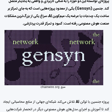
پروژه‌ای توانسته این دو حوزه را به شکلی کاربردی و واقعی به یکدیگر متصل
کند. جنسین (Gensyn) یکی از معدود پروژه‌هایی است که به جای تمرکز بر
ساخت یک چت‌بات یا عرضه یک میم‌کوین AI، سراغ یکی از بزرگ‌ترین مشکلات
صنعت هوش مصنوعی رفته است: کمبود و تمرکز قدرت پردازشی.
منبع:
chainwire.org
پروژه جنسین با توکن
AI
تلاش می‌کند شبکه‌ای جهانی از منابع محاسباتی ایجاد
کند تا آموزش و اجرای مدل‌های هوش مصنوعی دیگر در انحصار شرکت‌هایی