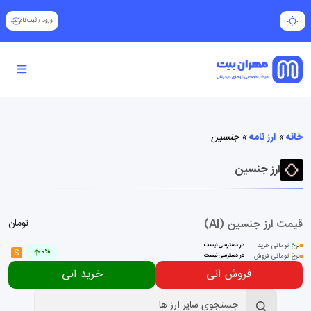
ورود
/
ثبت نام
خانه
»
ارز نامه
»
جنسین
ارز جنسین
قیمت ارز جنسین (AI)
تومان
نرخ تومانی خرید
در دسترسی نیست
$
0%
نرخ تومانی فروش
در دسترسی نیست
فروش آنی
خرید آنی