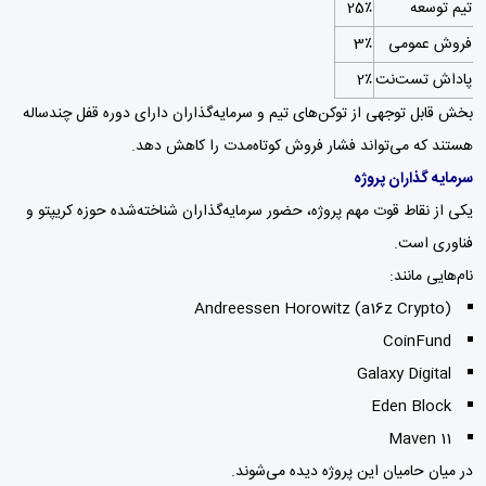
تیم توسعه
25٪
فروش عمومی
3٪
پاداش تست‌نت
2٪
بخش قابل توجهی از توکن‌های تیم و سرمایه‌گذاران دارای دوره قفل چندساله
هستند که می‌تواند فشار فروش کوتاه‌مدت را کاهش دهد.
سرمایه گذاران پروژه
یکی از نقاط قوت مهم پروژه، حضور سرمایه‌گذاران شناخته‌شده حوزه کریپتو و
فناوری است.
نام‌هایی مانند:
Andreessen Horowitz (a16z Crypto)
CoinFund
Galaxy Digital
Eden Block
Maven 11
در میان حامیان این پروژه دیده می‌شوند.