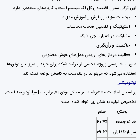
این توکن ستون اقتصادی کل اکوسیستم است و کاربردهای متعددی دارد:
پرداخت هزینه پردازش و آموزش مدل‌ها
استیکینگ و تضمین صحت محاسبات
مشارکت در اعتبارسنجی شبکه
حاکمیت و رأی‌گیری
فعالیت در بازارهای ارزیابی مدل‌های هوش مصنوعی
طبق اسناد رسمی پروژه، بخشی از درآمد شبکه برای خرید و سوزاندن توکن‌ها
استفاده می‌شود که می‌تواند در بلندمدت به کاهش عرضه کمک کند.
توکنومیکس
بر اساس اطلاعات منتشرشده، عرضه کل توکن AI برابر با
10 میلیارد واحد
است.
تخصیص اولیه به شکل زیر انجام شده است:
بخش
سهم
خزانه جامعه
40.4٪
سرمایه‌گذاران
29.6٪