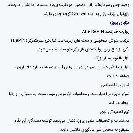
وجود چنین سرمایه‌گذارانی تضمین موفقیت پروژه نیست، اما نشان می‌دهد
بازیگران بزرگ بازار به ایده Gensyn توجه جدی دارند.
مزایای پروژه
روایت قدرتمند AI + DePIN
ترکیب هوش مصنوعی و شبکه‌های زیرساخت فیزیکی غیرمتمرکز (DePIN)
یکی از داغ‌ترین روایت‌های بازار کریپتو محسوب می‌شود.
بازار بالقوه بسیار بزرگ
بازار پردازش هوش مصنوعی در سال‌های آینده صدها میلیارد دلار ارزش
خواهد داشت.
فناوری اختصاصی
تمرکز پروژه بر اعتبارسنجی محاسبات AI مزیتی مهم نسبت به بسیاری از رقبا
ایجاد می‌کند.
تیم تحقیقاتی قوی
مستندات و تحقیقات علمی پروژه نشان می‌دهد توسعه‌دهندگان آن نگاه
عمیقی به مسائل فنی یادگیری ماشین دارند.