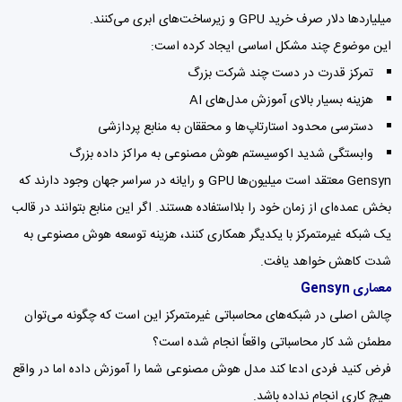
میلیاردها دلار صرف خرید GPU و زیرساخت‌های ابری می‌کنند.
این موضوع چند مشکل اساسی ایجاد کرده است:
تمرکز قدرت در دست چند شرکت بزرگ
هزینه بسیار بالای آموزش مدل‌های AI
دسترسی محدود استارتاپ‌ها و محققان به منابع پردازشی
وابستگی شدید اکوسیستم هوش مصنوعی به مراکز داده بزرگ
Gensyn معتقد است میلیون‌ها GPU و رایانه در سراسر جهان وجود دارند که
بخش عمده‌ای از زمان خود را بلااستفاده هستند. اگر این منابع بتوانند در قالب
یک شبکه غیرمتمرکز با یکدیگر همکاری کنند، هزینه توسعه هوش مصنوعی به
شدت کاهش خواهد یافت.
معماری Gensyn
چالش اصلی در شبکه‌های محاسباتی غیرمتمرکز این است که چگونه می‌توان
مطمئن شد کار محاسباتی واقعاً انجام شده است؟
فرض کنید فردی ادعا کند مدل هوش مصنوعی شما را آموزش داده اما در واقع
هیچ کاری انجام نداده باشد.