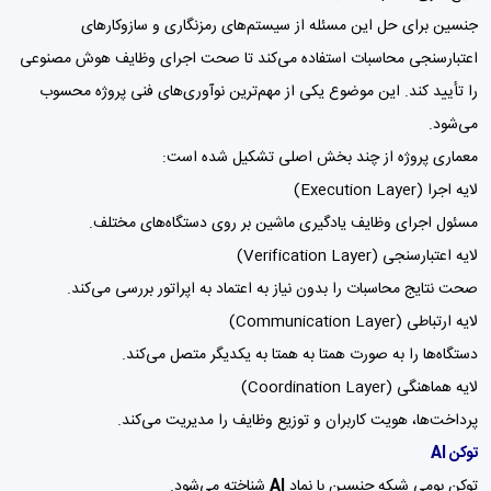
جنسین برای حل این مسئله از سیستم‌های رمزنگاری و سازوکارهای
اعتبارسنجی محاسبات استفاده می‌کند تا صحت اجرای وظایف هوش مصنوعی
را تأیید کند. این موضوع یکی از مهم‌ترین نوآوری‌های فنی پروژه محسوب
می‌شود.
معماری پروژه از چند بخش اصلی تشکیل شده است:
لایه اجرا (Execution Layer)
مسئول اجرای وظایف یادگیری ماشین بر روی دستگاه‌های مختلف.
لایه اعتبارسنجی (Verification Layer)
صحت نتایج محاسبات را بدون نیاز به اعتماد به اپراتور بررسی می‌کند.
لایه ارتباطی (Communication Layer)
دستگاه‌ها را به صورت همتا به همتا به یکدیگر متصل می‌کند.
لایه هماهنگی (Coordination Layer)
پرداخت‌ها، هویت کاربران و توزیع وظایف را مدیریت می‌کند.
توکن AI
توکن بومی شبکه جنسین با نماد
AI
شناخته می‌شود.