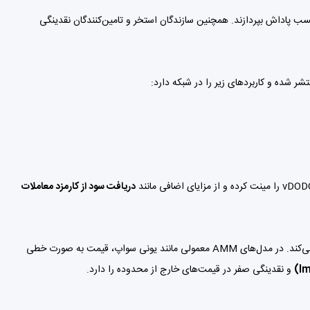
سب پاداش بپردازند. همچنین سازندگان استخر و تامین‌کنندگان نقدینگی
شر شده و کاربردهای زیر را در شبکه دارد:
دریافت سود از کارمزد معاملات
یک الگوریتم هوشمند است که رفتار معامله‌گران انسانی را شبیه‌سازی می‌کند. در مدل‌های AMM معمولی مانند یونی سواپ، قیمت به صورت خطی
و نقدینگی صفر در قیمت‌های خارج از محدوده را دارد.