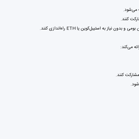
 می‌شود.
ارکت کنند.
 مشارکت کنند.
شود.