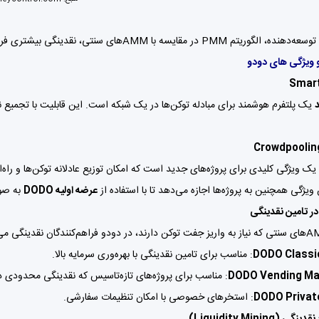
ایسه با AMMهای سنتی، نقدینگی بیشتری فراهم کرده و قیمت‌ها را با ثبات بیشتری ارائه می‌کند.
ویژگی های دودو
Smar
یک پلتفرم هوشمند برای مبادله توکن‌ها در یک شبکه است. این قابلیت با تجمیع ن
یک ویژگی کلیدی برای پروژه‌های جدید است که امکان توزیع عادلانه توکن‌ها و راه‌ان
 ویژگی همچنین به پروژه‌ها اجازه می‌دهد تا با استفاده از
عرضه اولیه DODO
به صور
ر تامین نقدینگی
DODO Classi
: مناسب برای تامین نقدینگی با بهره‌وری سرمایه بالا.
DODO Vending Ma
: مناسب برای پروژه‌های تازه‌تاسیس که نقدینگی محدودی دا
DODO Privat
: استخرهای خصوصی با امکان تنظیمات سفارشی.
 (Liquidity Mining)