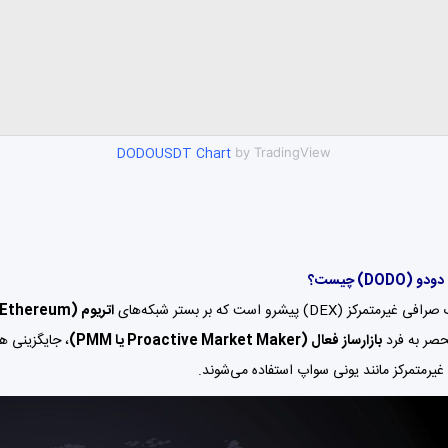
DODOUSDT Chart
by TradingView
DODO) چیست؟
 غیرمتمرکز (DEX) پیشرو است که بر بستر شبکه‌های
اتریوم (Ethereum)
حصر به فرد
بازارساز فعال (Proactive Market Maker یا PMM)
، جایگزینی ه
یرمتمرکز مانند یونی سواپ استفاده می‌شوند.