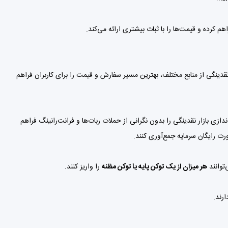
قدینگی از منابع مختلف، بهترین مسیر سفارش و قیمت را برای کاربران فراهم
دازی بازار نقدینگی را بدون نگرانی از حملات ربات‌ها و فرانت‌رانینگ فراهم
ت رایگان سرمایه جمع‌آوری کنند.
هر میزان از یک توکن پایه یا توکن مظنه
را واریز کنند.
رند.