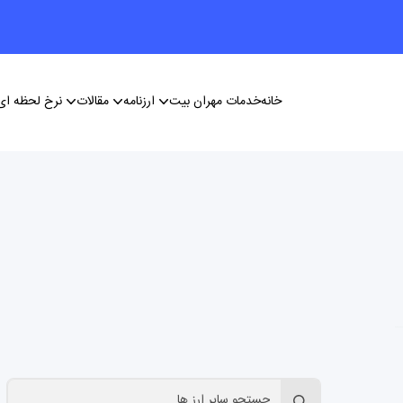
خانه
خدمات مهران بیت
ارزنامه
مقالات
نرخ لحظه ای 