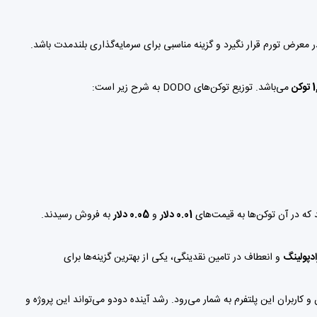
معرض تورم قرار نگیرد و گزینه مناسبی برای سرمایه‌گذاری بلندمدت باشد.
ن
می‌باشد. توزیع توکن‌های DODO به شرح زیر است:
 که در آن توکن‌ها به قیمت‌های
0.01 دلار
و
0.05 دلار
به فروش رسیدند.
ادپولینگ
و انعطاف در تامین نقدینگی، یکی از بهترین گزینه‌ها برای
اران و کاربران این پلتفرم به شمار می‌رود. رشد آینده دودو می‌تواند این پروژه و