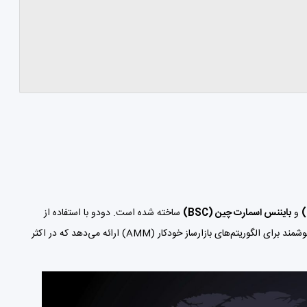
و
بایننس اسمارت چین (BSC)
ساخته شده است. دودو با استفاده از
وشمند برای
الگوریتم‌های بازارساز خودکار (AMM)
ارائه می‌دهد که در اکثر