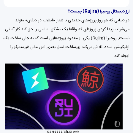
ارز دیجیتال روجیرا (Rujira) چیست؟
در دنیایی که هر روز پروژه‌های جدیدی با شعار «انقلاب در دیفای» متولد
می‌شوند، پیدا کردن پروژه‌ای که واقعا یک مشکل اساسی را حل کند کار آسانی
نیست. روجیرا (Rujira) یکی از معدود پروژه‌هایی است که به جای ساخت یک
اپلیکیشن ساده، تلاش می‌کند زیرساخت نسل بعدی امور مالی غیرمتمرکز را
ایجاد کند.
منبع:
oakresearch.io