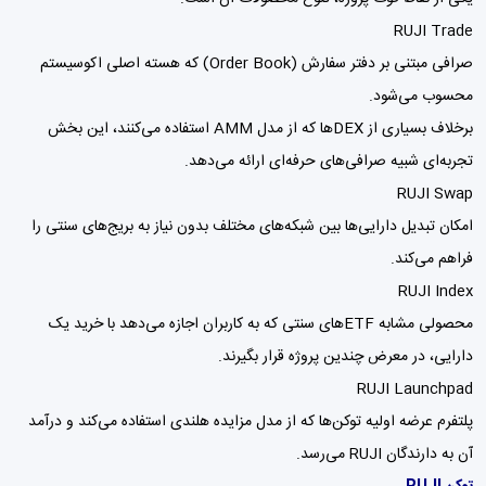
RUJI Trade
صرافی مبتنی بر دفتر سفارش (Order Book) که هسته اصلی اکوسیستم
محسوب می‌شود.
برخلاف بسیاری از DEXها که از مدل AMM استفاده می‌کنند، این بخش
تجربه‌ای شبیه صرافی‌های حرفه‌ای ارائه می‌دهد.
RUJI Swap
امکان تبدیل دارایی‌ها بین شبکه‌های مختلف بدون نیاز به بریج‌های سنتی را
فراهم می‌کند.
RUJI Index
محصولی مشابه ETFهای سنتی که به کاربران اجازه می‌دهد با خرید یک
دارایی، در معرض چندین پروژه قرار بگیرند.
RUJI Launchpad
پلتفرم عرضه اولیه توکن‌ها که از مدل مزایده هلندی استفاده می‌کند و درآمد
آن به دارندگان RUJI می‌رسد.