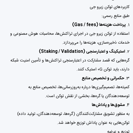
کاربردهای توکن زیرو جی
طبق منابع رسمی:
پرداخت هزینه‌ها (Gas / fees)
استفاده از توکن زیرو جی در اجرای تراکنش‌ها، محاسبات هوش مصنوعی و
خدمات ذخیره‌سازی، هزینه‌ها را می‌پردازد.
استیکینگ و اعتبارسنجی (Staking / Validation)
گره‌هایی که قصد مشارکت در اعتبارسنجی تراکنش‌ها و تأمین امنیت شبکه
دارند، باید توکن ۰G استیک کنند.
حکمرانی و تخصیص منابع
کمیته‌ها، تصمیم‌گیری‌ها درباره به‌روزرسانی‌ها، تخصیص منابع به
توسعه‌دهندگان یا گره‌ها، بخشی از نقش توکن است.
مشوق‌ها و پاداش‌ها
به منظور تشویق مشارکت‌کنندگان (گره‌ها، توسعه‌دهندگان، تولید داده)
توکن‌هایی به عنوان پاداش توزیع خواهد شد.
توزیع و عرضه