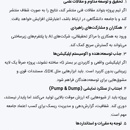
تحقیق و توسعه مداوم و مقالات علمی
اگر تیم پروژه بتواند مقالات فنی منتشر کند، نتایج را به صورت شفاف منتشر
کند و با جامعه دانشگاهی در ارتباط باشد، اعتبارشان افزایش خواهد یافت.
همکاران و مشارکت‌های راهبردی
ورود به همکاری با مراکز تحقیقاتی، شرکت‌های AI یا پلتفرم‌های زیرساختی
می‌تواند به گسترش سریع کمک کند.
جذب توسعه‌دهنده و اکوسیستم اپلیکیشن‌ها
اگر اپلیکیشن واقعی و کاربردی بر بستر ۰G ساخته نشوند، پروژه صرفاً یک لایه
زیربنایی بدون کاربرد است. باید ابزارهایی مثل SDK، مستندات قوی و
مشوق‌هایی برای توسعه‌دهندگان فراهم شود.
اجتناب از عملکرد نمایشی (Pump & Dump)
پروژه باید از شیوه‌هایی که ارزش موقت بالایی تولید می‌کنند اما پایدار نیستند،
دوری کند. شفافیت، گزارش‌دهی و مدیریت ریسک برای کسب اعتماد جامعه
مهم است.
توجه به مقررات و استانداردها