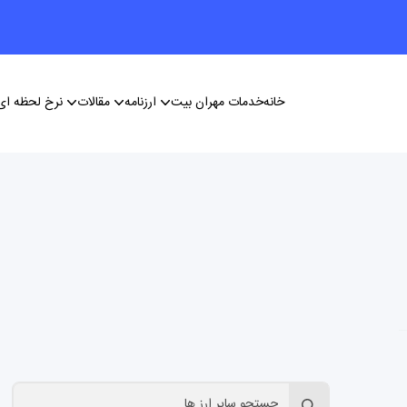
خانه
خدمات مهران بیت
ارزنامه
مقالات
نرخ لحظه ای 