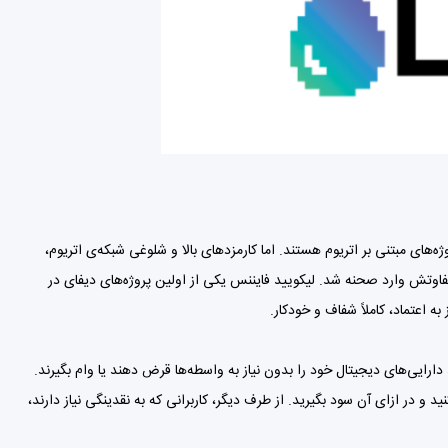
 می‌رسد، پروژه‌های مبتنی بر اتریوم هستند. اما کارمزدهای بالا و شلوغی شبکه‌ی اتریوم،
متفاوتش وارد صحنه شد. لیکویید فایننس یکی از اولین پروژه‌های دیفای در
ه اعتماد، کاملاً شفاف و خودکار.
 دارایی‌های دیجیتال خود را بدون نیاز به واسطه‌ها قرض دهند یا وام بگیرند.
 لیکویید کنید و در ازای آن سود بگیرید. از طرف دیگر، کاربرانی که به نقدینگی نیاز دارند،