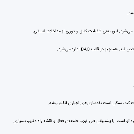
چیز در قالب DAO اداره می‌شود.
فت کند، ممکن است نقد‌سازی‌های اجباری اتفاق بیفتد.
نو است. با پشتیبانی فنی قوی، جامعه‌ی فعال و نقشه راه دقیق، بسیاری