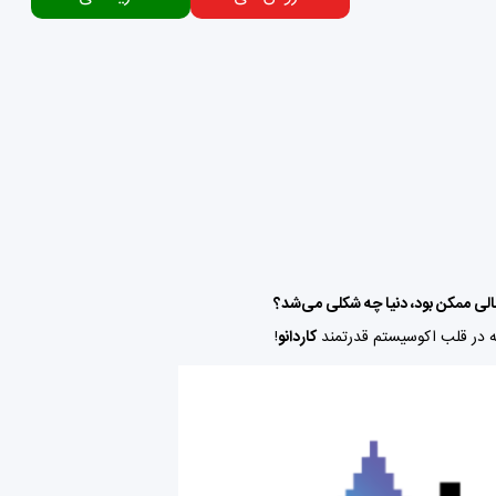
 مالی ممکن بود، دنیا چه شکلی می‌شد؟
لکه در قلب اکوسیستم قدرتمند
کاردانو
!