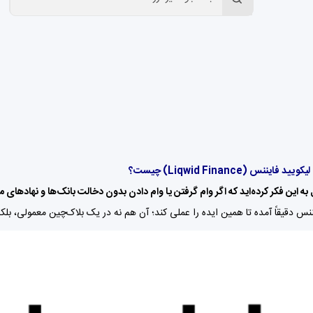
 فایننس (Liqwid Finance) چیست؟
ال به این فکر کرده‌اید که اگر وام گرفتن یا وام دادن بدون دخالت بانک‌ها و نهادهای
ننس دقیقاً آمده تا همین ایده را عملی کند؛ آن هم نه در یک بلاک‌چین معمولی، ب