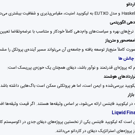
دانو
م‌دهی الگوریتمی
عه‌محور و متن‌باز
رت کاملاً منبع‌باز توسعه یافته و جامعه‌ی آن می‌تواند مسیر آینده‌ی پروتکل را مشخص کند. همه‌
 چالش ها
 که پروژه‌ای قدرتمند و نوآور باشد، دیفای همچنان یک حوزه‌ی پرریسک است:
اردادهای هوشمند
یکویید بررسی‌شده و ایمن است، اما هر پروتکلی ممکن است باگ‌هایی داشته باشد.
ازار
 در لیکویید فایننس ارائه می‌شود، بر اساس وثیقه‌ها هستند. اگر قیمت وثیقه‌ها ا
 است که لیکویید فایننس یکی از نخستین پروژه‌های دیفای جدی در اکوسیستم کاردا
 پروژه‌های استراتژیک دیفای در کاردانو می‌دانند.