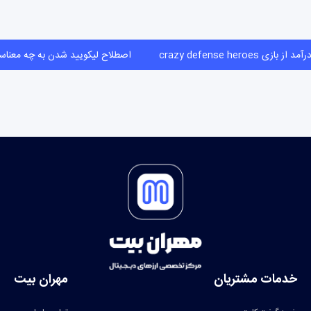
د از بازی crazy defense heroes
اصطلاح لیکویید شدن به چه مع
خدمات مشتریان
مهران بیت