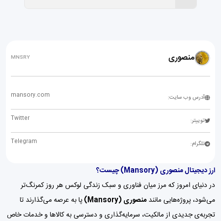
منصوری
MNSRY
mansory.com
آدرس وب سایت:
Twitter
توییتر:
Telegram
تلگرام:
ارز دیجیتال منصوری (Mansory) چیست؟
در دنیای امروز که مرز میان فناوری و سبک زندگی لوکس هر روز کمرنگ‌تر
می‌شود، پروژه‌هایی مانند
منصوری (Mansory)
پا به عرصه می‌گذارند تا
تجربه‌ی جدیدی از مالکیت، سرمایه‌گذاری و دسترسی به کالاها و خدمات خاص