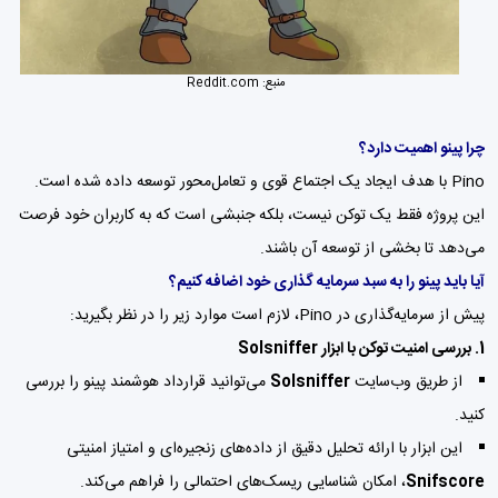
منبع:
Reddit.com
چرا پینو اهمیت دارد؟
Pino با هدف ایجاد یک اجتماع قوی و تعامل‌محور توسعه داده شده است.
این پروژه فقط یک توکن نیست، بلکه جنبشی است که به کاربران خود فرصت
می‌دهد تا بخشی از توسعه آن باشند.
آیا باید پینو را به سبد سرمایه گذاری خود اضافه کنیم؟
پیش از سرمایه‌گذاری در Pino، لازم است موارد زیر را در نظر بگیرید:
1. بررسی امنیت توکن با ابزار Solsniffer
از طریق وب‌سایت
Solsniffer
می‌توانید قرارداد هوشمند پینو را بررسی
کنید.
این ابزار با ارائه تحلیل دقیق از داده‌های زنجیره‌ای و امتیاز امنیتی
Snifscore
، امکان شناسایی ریسک‌های احتمالی را فراهم می‌کند.