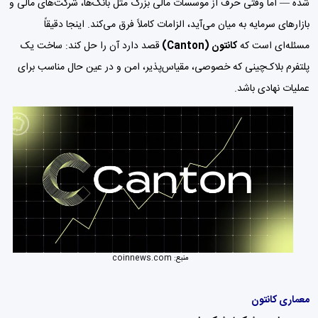
شده — اما وقتی حرف از موسسات مالی بزرگ مثل بانک‌ها، شرکت‌های مالی و
بازارهای سرمایه به میان می‌آید، الزامات کاملاً فرق می‌کند. اینجا دقیقاً
مسئله‌ای است که
کانتون (Canton)
قصد دارد آن را حل کند: ساخت یک
پلتفرم بلاک‌چینی که خصوصی، مقیاس‌پذیر، امن و در عین حال مناسب برای
عملیات نهادی باشد.
منبع:
coinnews.com
معماری کانتون