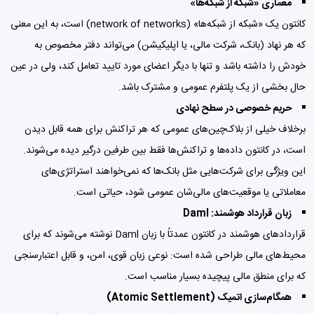
معماری «شبکه از شبکه‌ها»
کانتون یک «شبکه از شبکه‌ها» (network of networks) است، به این معنی
که هر نهاد (بانک، شرکت مالی، یا اپلیکیشن) می‌تواند دفتر مخصوص به
خودش را داشته باشد و تنها با دیگر اعضای مورد تایید تعامل کند، ولی در عین
حال بخشی از یک پلتفرم عمومی و مشترک باشد.
حریم خصوصی در سطح نهادی
برخلاف خیلی از بلاک‌چین‌های عمومی که هر تراکنش برای همه قابل دیدن
است، در کانتون داده‌ها و تراکنش‌ها فقط بین طرفین درگیر دیده می‌شوند.
این ویژگی برای شرکت‌هایی مثل بانک‌ها که نمی‌خواهند استراتژی‌های
معاملاتی یا موقعیت‌های مالی‌شان عمومی شود، حیاتی است.
زبان قرارداد هوشمند: Daml
قراردادهای هوشمند در کانتون عمدتاً با زبان Daml نوشته می‌شوند که برای
محیط‌های مالی طراحی شده است: نوعی زبان قوی، امن، و قابل اعتبارسنجی
که برای منطق مالی پیچیده بسیار مناسب است.
همگام‌سازی اتمیک (Atomic Settlement)