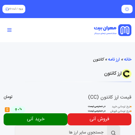
ورود
/
ثبت نام
خانه
»
ارز نامه
»
کانتون
ارز کانتون
قیمت ارز کانتون (CC)
تومان
نرخ تومانی خرید
در دسترسی نیست
$
0%
نرخ تومانی فروش
در دسترسی نیست
فروش آنی
خرید آنی