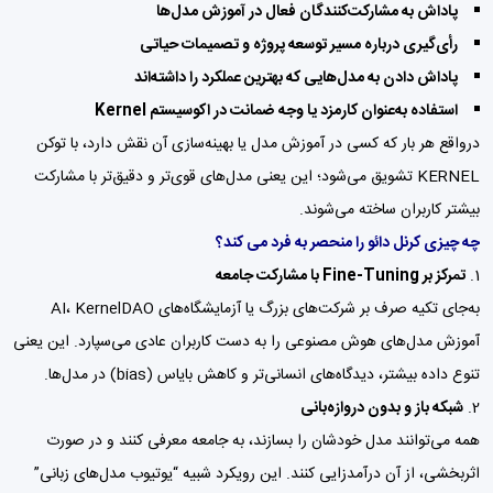
پاداش به مشارکت‌کنندگان فعال در آموزش مدل‌ها
رأی‌گیری درباره مسیر توسعه پروژه و تصمیمات حیاتی
پاداش دادن به مدل‌هایی که بهترین عملکرد را داشته‌اند
استفاده به‌عنوان کارمزد یا وجه ضمانت در اکوسیستم Kernel
درواقع هر بار که کسی در آموزش مدل یا بهینه‌سازی آن نقش دارد، با توکن
KERNEL تشویق می‌شود؛ این یعنی مدل‌های قوی‌تر و دقیق‌تر با مشارکت
بیشتر کاربران ساخته می‌شوند.
چه چیزی کرنل دائو را منحصر به فرد می کند؟
تمرکز بر Fine-Tuning با مشارکت جامعه
به‌جای تکیه صرف بر شرکت‌های بزرگ یا آزمایشگاه‌های AI، KernelDAO
آموزش مدل‌های هوش مصنوعی را به دست کاربران عادی می‌سپارد. این یعنی
تنوع داده بیشتر، دیدگاه‌های انسانی‌تر و کاهش بایاس (bias) در مدل‌ها.
شبکه باز و بدون دروازه‌بانی
همه می‌توانند مدل خودشان را بسازند، به جامعه معرفی کنند و در صورت
اثربخشی، از آن درآمدزایی کنند. این رویکرد شبیه “یوتیوب مدل‌های زبانی”