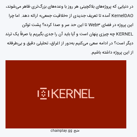
در دنیایی که پروژه‌های بلاکچینی هر روز با وعده‌های بزرگ‌تری ظاهر می‌شوند،
KernelDAO آمده تا تعریف جدیدی از «خلاقیت جمعی» ارائه دهد. اما چرا
این پروژه در فضای Web3 تا این حد سر و صدا کرده؟ پشت توکن
KERNEL چه چیزی پنهان است و آیا باید آن را جدی بگیریم یا صرفاً یک ترند
دیگر است؟ در ادامه سعی می‌کنیم به‌دور از اغراق، تحلیلی دقیق و بی‌طرفانه
از این پروژه داشته باشیم.
منبع:
chainplay.gg