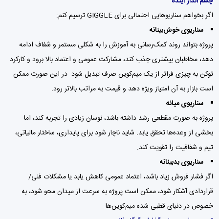
چشم انداز آینده
اگر بخواهم سناریوهایی احتمالی برای GIGGLE ترسیم کنم:
سناریوی خوش‌بینانه
پروژه بتواند روند کمک‌رسانی به آموزش را به شکلی مستمر و شفاف ادامه
دهد، مخاطبان بیشتری جذب کند، مشارکت عمومی و اعتماد بالا برود و کارکرد
توکن به چیزی فراتر از یک میم‌کوین صرف تبدیل شود. در این صورت ممکن
است بازار به آن امتیاز ویژه دهد و قیمت به مراتب بالاتر رود.
سناریوی میانه
پروژه به صورت مقطعی رشد داشته باشد، نوسان زیادی را تجربه کند، اما
بخشی از وعده‌ها تحقق یابد. شاید ناچار شود برای پایداری، ساختار مالیاتی،
تیم و شفافیت را تقویت کند.
سناریوی بدبینانه
اگر فشار فروش زیاد باشد، اعتماد عمومی کاهش یابد یا مشکلات فنی/
قراردادی آشکار شود، ممکن است پروژه به سرعت از میدان محو شود، به
خصوص در دنیای قطبی شده میم‌کوین‌ها.