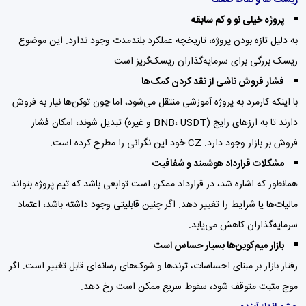
پروژه‌ خیلی نو و کم سابقه
به دلیل تازه بودن پروژه، تاریخچه عملکرد بلندمدت وجود ندارد. این موضوع
ریسک بزرگی برای سرمایه‌گذاران ریسک‌گریز است.
فشار فروش ناشی از نقد کردن کمک‌ها
با اینکه کارمزد به پروژه آموزشی منتقل می‌شود، اما چون توکن‌ها نیاز به فروش
دارند تا به ارزهای رایج (BNB، USDT و غیره) تبدیل شوند، امکان فشار
فروش بر بازار وجود دارد. CZ خود این نگرانی را مطرح کرده است.
مشکلات قرارداد هوشمند و شفافیت
همانطور که اشاره شد، در قرارداد ممکن است توابعی باشد که تیم پروژه بتواند
مالیات‌ها یا شرایط را تغییر دهد. اگر چنین قابلیتی وجود داشته باشد، اعتماد
سرمایه‌گذاران کاهش می‌یابد.
بازار میم‌کوین‌ها بسیار حساس است
رفتار بازار بر مبنای احساسات، ترندها و شوک‌های رسانه‌ای قابل تغییر است. اگر
موج مثبت متوقف شود، سقوط سریع ممکن است رخ دهد.