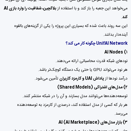
می‌خواهد این جعبه را باز کند و با استفاده از
بلاکچین، شفافیت را وارد بازی AI
کند
.
این سه روند باعث شده که بسیاری این پروژه را یکی از گزینه‌های بالقوه
آینده‌دار بدانند.
UnifAI Network چگونه کار می کند؟
۱) AI Nodes
نودهای شبکه قدرت محاسباتی ارائه می‌دهند.
هر نود می‌تواند GPU یا حتی یک دستگاه کوچک‌تر باشد.
درآمد نودها از
پاداش UAI و کارمزد کاربران
تأمین می‌شود.
۲) مدل‌های اشتراکی (Shared Models)
توسعه‌دهنده‌ها می‌توانند مدل بسازند و آن را در شبکه منتشر کنند.
هر بار که کسی از مدل استفاده کند، درصدی از کارمزد به توسعه‌دهنده
می‌رسد.
۳) بازار مدل‌های AI (AI Marketplace)