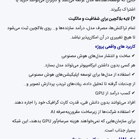
جایی که توسعه‌دهنده‌ها مدل عرضه می‌کنند و کاربران می‌توانند خرید یا
اشتراک بگیرند.
۴) لایه بلاکچین برای شفافیت و مالکیت
تمام تراکنش‌ها، مصرف مدل، درآمد سازنده‌ها و… روی بلاکچین ثبت می‌شود
تا هیچ تغییری در آن امکان‌پذیر نباشد.
کاربرد های واقعی پروژه
✔ ساخت و انتشار مدل‌های هوش مصنوعی
هر کسی بدون داشتن ابرکامپیوتر می‌تواند مدل بسازد.
✔ استفاده از مدل‌ها برای توسعه اپلیکیشن‌های هوش مصنوعی
از چت‌بات گرفته تا تحلیل داده، ربات‌های تریدر، پردازش تصویر و…
✔ کسب درآمد از GPU
افراد می‌توانند بدون دانش فنی، قدرت کارت گرافیک خود را اجاره دهند.
✔ استفاده شرکت‌ها از زیرساخت مقرون‌به‌صرفه AI
برای سازمان‌هایی که نمی‌خواهند هزینه سرسام‌آور GPU بدهند، این شبکه
بسیار جذاب است.