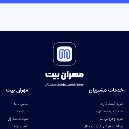
خدمات مشتریان
مهران بیت
خرید گیفت کارت
تماس با ما
خدمات پرداخت ارزی
درباره ما
خرید و فروش تتر
سوالات متداول
پرداخت قبوض با ارز دیجیتال
کسب درآمد