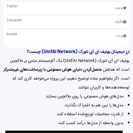
Twitter
توییتر:
Telegram
تلگرام:
Reddit
ردیت:
ارز دیجیتال یونیف ای آی نتورک (UnifAI Network) چیست؟
یونیف ای آی نتورک (UnifAI Network) یک اکوسیستم مبتنی بر بلاکچین
است که هدفش
متصل‌کردن دنیای هوش مصنوعی با زیرساخت‌های غیرمتمرکز
است. اگر بخواهیم ساده توضیح دهیم، این پروژه می‌خواهد کاری کند که
توسعه‌دهنده‌ها و کاربران بتوانند:
مدل‌های هوش مصنوعی را روی بلاکچین بسازند
مدل‌ها را بین هم به اشتراک بگذارند
از قدرت محاسبات توزیع‌شده استفاده کنند
بدون واسطه از مدل‌ها درآمد کسب کنند