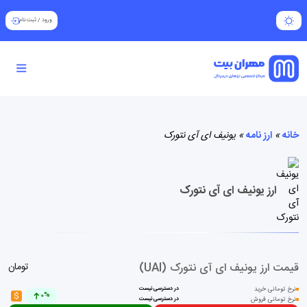
ورود
/
ثبت نام
خانه
»
ارز نامه
»
یونیف ای آی نتورک
ارز یونیف ای آی نتورک
قیمت ارز یونیف ای آی نتورک (UAI)
تومان
نرخ تومانی خرید
در دسترسی نیست
$
0%
نرخ تومانی فروش
در دسترسی نیست