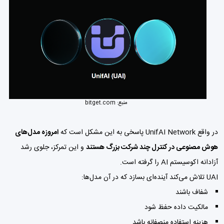
منبع:
bitget.com
در واقع UnifAI Network پاسخی به این مشکل است که
امروزه مدل‌های
هوش مصنوعی در کنترل چند شرکت بزرگ هستند
و این تمرکز، جلوی رشد
آزادانه اکوسیستم AI را گرفته است.
UAI تلاش می‌کند آینده‌ای بسازد که در آن مدل‌ها:
شفاف باشند
مالکیت داده حفظ شود
هزینه استفاده منصفانه باشد