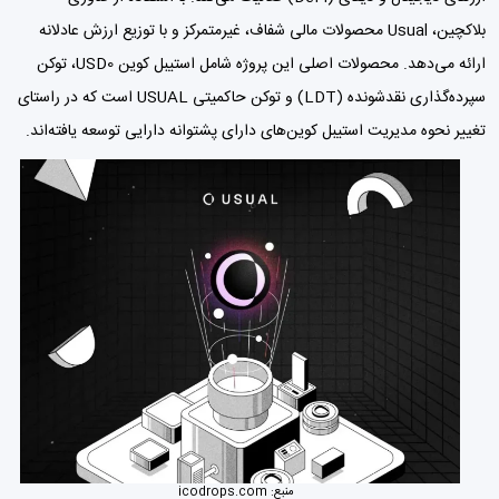
بلاکچین، Usual محصولات مالی شفاف، غیرمتمرکز و با توزیع ارزش عادلانه
ارائه می‌دهد. محصولات اصلی این پروژه شامل استیبل کوین USD0، توکن
سپرده‌گذاری نقدشونده (LDT) و توکن حاکمیتی USUAL است که در راستای
تغییر نحوه مدیریت استیبل کوین‌های دارای پشتوانه دارایی توسعه یافته‌اند.
منبع:
icodrops.com