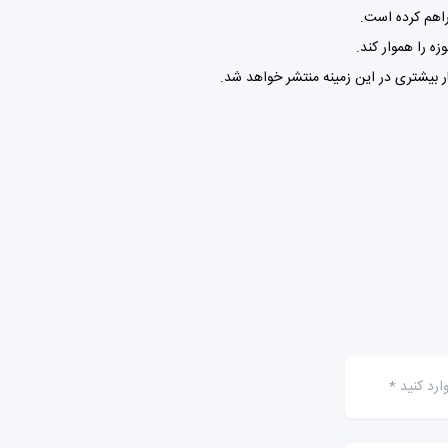
ه را هموار کند.