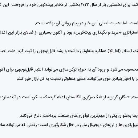
ست، اما اهمیت اصلی این خبر در پیام روانی آن نهفته است.
ژی «خرید و نگهداری بیت‌کوین» بود و اکنون بسیاری از فعالان بازار این اقدام را 
یی با اخبار بنیادی قوی می‌توانند مسیر متفاوتی نسبت به کل بازار طی کنند.
است. «مگان گرین» از بانک مرکزی انگلستان اعلام کرده که ممکن است در آینده نزدی
ن‌ها به‌عنوان یکی از مهم‌ترین نوآوری‌های صنعت پرداخت دفاع می‌کنند.
یبل‌کوین‌ها و ارزهای دیجیتال ملی در حال شکل‌گیری است؛ رقابتی که می‌تواند ساخت