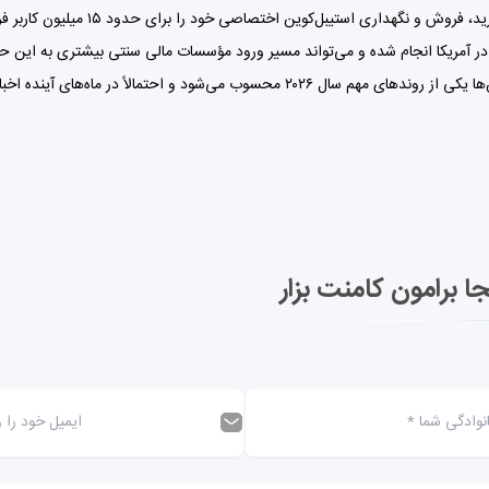
 در آمریکا انجام شده و می‌تواند مسیر ورود مؤسسات مالی سنتی بیشتری به این حوز
اه‌های آینده اخبار بیشتری در این زمینه منتشر خواهد شد.
جا برامون کامنت بزار