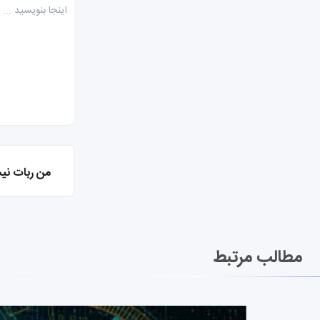
من ربات نی
مطالب مرتبط