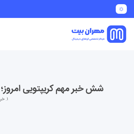
شش خبر مهم کریپتویی امروز؛ ریزش بیت‌کوین، 