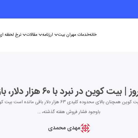
خانه
خدمات مهران بیت
ارزنامه
مقالات
نرخ لحظه ای 
۱. بیت کوین همچنان بالای محدوده کلیدی ۶۳ هزار دلار باقی مانده است ب
باوجود فشار فروش هفته گذشته، …
مهدی محمدی