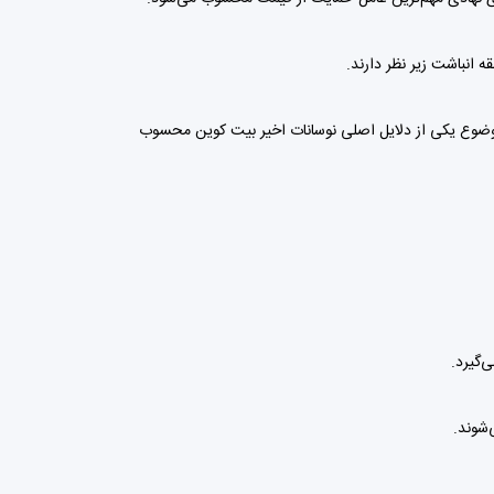
ن موضوع یکی از دلایل اصلی نوسانات اخیر بیت کوین محسوب
‌گیرد.