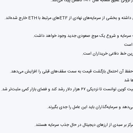
یه‌های نهادی از ETFهای مرتبط با ETH خارج شده‌اند.
شت سرمایه و شروع یک موج صعودی جدید وجود خواهد داشت.
حفظ آن احتمال بازگشت قیمت به سمت سقف‌های قبلی را افزایش می‌دهد.
 دلار رشد کند و فضای بازار کمی مثبت‌تر شد.
‌دهد و سرمایه‌گذاران باید این عامل را جدی بگیرند.