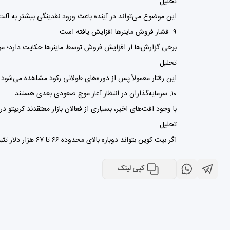
تحلیل
این موضوع می‌تواند در آینده باعث ورود نقدینگی بیشتر به آلت‌ک
۹. فشار فروش ماینرها افزایش یافته است
برخی گزارش‌ها از افزایش فروش توسط ماینرها حکایت دارد؛ مو
تحلیل
این رفتار معمولاً پس از دوره‌های طولانی رکود مشاهده می‌شود 
۱۰. سرمایه‌گذاران در انتظار آغاز موج صعودی بعدی هستند
با وجود افت‌های اخیر، بسیاری از فعالان بازار معتقدند کریپتو 
تحلیل
اگر بیت کوین بتواند دوباره بالای محدوده ۶۶ تا ۶۷ هزار دلار تثبیت شود، احتمال حمله به سقف‌های تاریخی جدید افزایش خواهد یافت.
کپی لینک