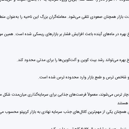
 نرخ بهره در ماه‌های آینده باعث افزایش فشار بر بازارهای ریسکی شده است. همی
خ بهره می‌تواند رشد بیت کوین و آلت‌کوین‌ها را برای مدتی محدود کند.
 و شاخص ترس و طمع بازار وارد محدوده ترس شده است.
دچار ترس می‌شوند، معمولاً فرصت‌های جذابی برای سرمایه‌گذاری میان‌مدت شکل می