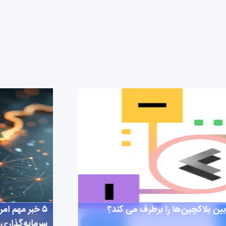
سرمایه‌گذاری 