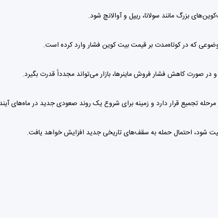
وین‌های بزرگ مانند سولانا، ریپل و آوالانچ شود.
ضوعی که در کوتاه‌مدت بر قیمت بیت کوین فشار وارد کرده است.
و در صورت کاهش فشار فروش ماینرها، بازار می‌تواند مجدداً قدرت بگیرد.
در مرحله تجمیع قرار دارد و زمینه برای شروع یک روند صعودی جدید در ماه‌های آیند