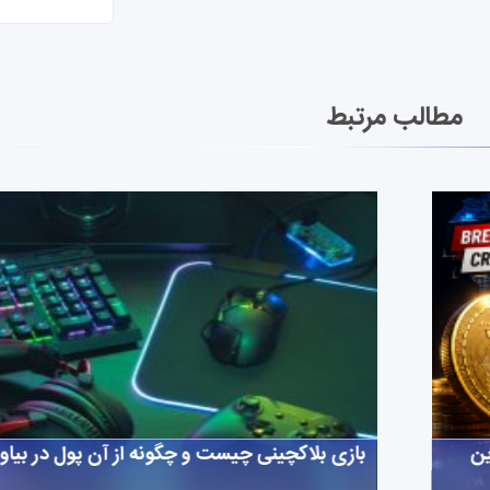
مطالب مرتبط
ین
بازی بلاکچینی چیست و چگونه از آن پول در بیاو