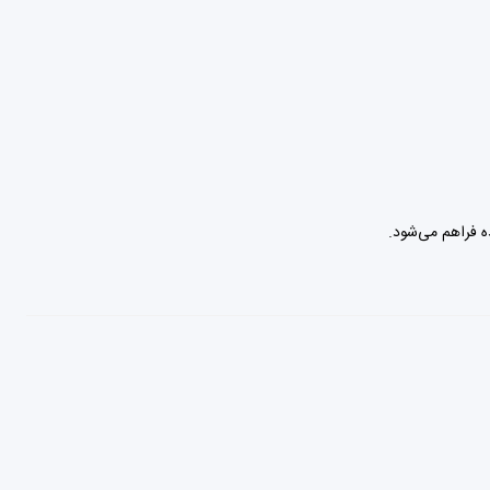
ه فراهم می‌شود.