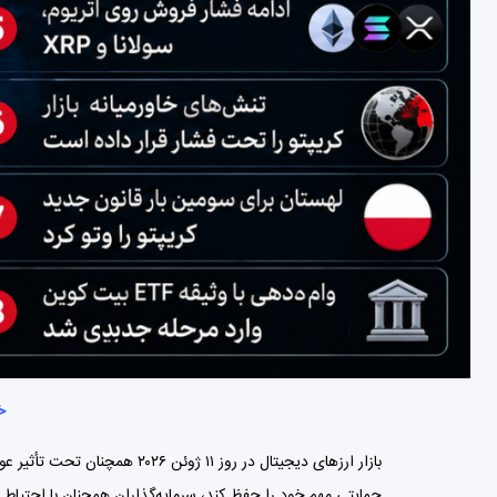
خ
حمایتی مهم خود را حفظ کند، سرمایه‌گذاران همچنان با احتیاط رف