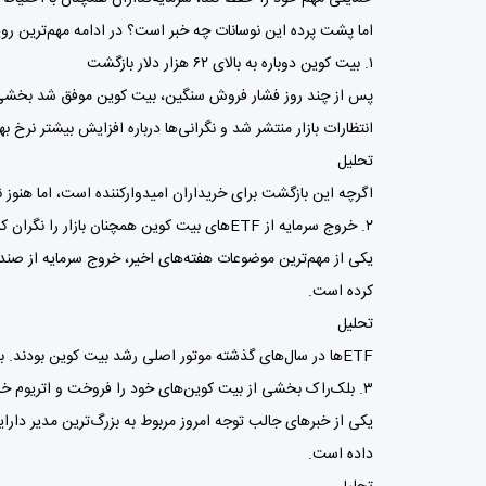
اما پشت پرده این نوسانات چه خبر است؟ در ادامه مهم‌ترین رویداد
۱. بیت کوین دوباره به بالای ۶۲ هزار دلار بازگشت
انتظارات بازار منتشر شد و نگرانی‌ها درباره افزایش بیشتر نرخ ب
تحلیل
اگرچه این بازگشت برای خریداران امیدوارکننده است، اما هنوز
۲. خروج سرمایه از ETFهای بیت کوین همچنان بازار را نگران کرده است
کرده است.
تحلیل
ETFها در سال‌های گذشته موتور اصلی رشد بیت کوین بودند. بنابراین تا زمانی که جریان ورود سرمایه به این صندوق‌ها احیا نشود، احتمال جهش‌های قدرتمند در بازار محدود خواهد بود.
۳. بلک‌راک بخشی از بیت کوین‌های خود را فروخت و اتریوم خرید
داده است.