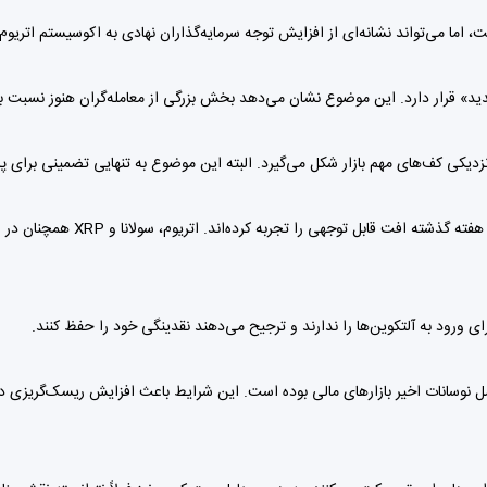
 اما می‌تواند نشانه‌ای از افزایش توجه سرمایه‌گذاران نهادی به اکوسیستم اتریوم و
دیکی کف‌های مهم بازار شکل می‌گیرد. البته این موضوع به تنهایی تضمینی برای پا
همزمان با ضعف بیت کوین، بسیاری ا
ی ورود به آلتکوین‌ها را ندارند و ترجیح می‌دهند نقدینگی خود را حفظ کنند.
امل نوسانات اخیر بازارهای مالی بوده است. این شرایط باعث افزایش ریسک‌گریزی 