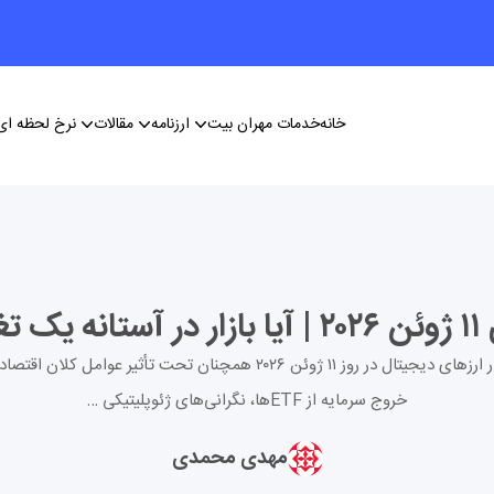
خانه
خدمات مهران بیت
ارزنامه
مقالات
نرخ لحظه ای 
بازار ارزهای دیجیتال در روز ۱۱ ژوئن ۲۰۲۶ همچنان تحت تأثیر عوامل کلان اقت
خروج سرمایه از ETFها، نگرانی‌های ژئوپلیتیکی …
مهدی محمدی