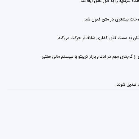
ه سرمایه را به طور کامل ایفا کند.
لاحات بیشتری در متن قانون شد.
چنان به سمت قانون‌گذاری شفاف‌تر حرکت می‌کند.
ای بیت کوین هستند. این موضوع می‌تواند یکی از گام‌های مهم در ادغام بازار کریپتو با سیستم مالی سنتی