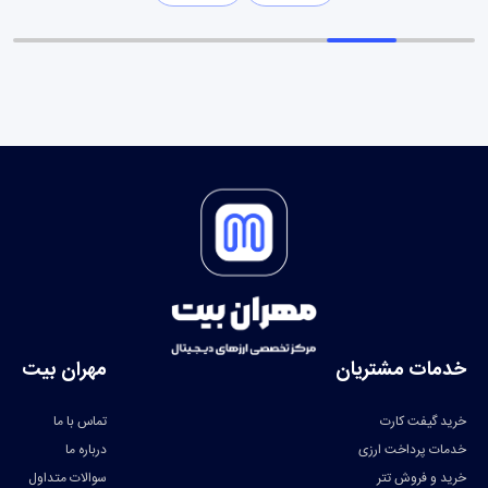
خدمات مشتریان
مهران بیت
خرید گیفت کارت
تماس با ما
خدمات پرداخت ارزی
درباره ما
خرید و فروش تتر
سوالات متداول