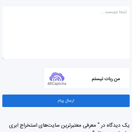
من ربات نیستم
ARCaptcha
یک دیدگاه در “ معرفی معتبرترین سایت‌های استخراج ابری