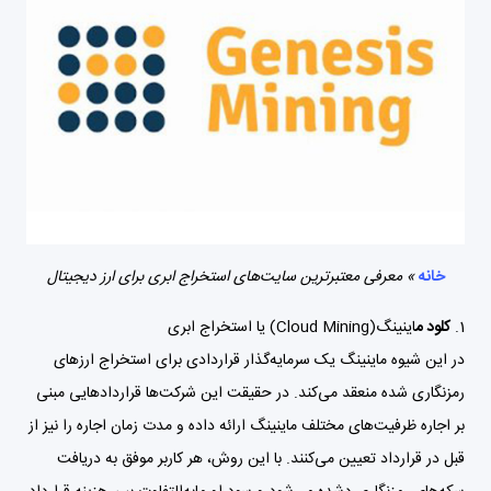
خانه
»
معرفی معتبرترین سایت‌های استخراج ابری برای ارز دیجیتال
1.
کلود م
اینینگ(Cloud Mining) یا استخراج ابری
در این شیوه ماینینگ یک سرمایه‌گذار قراردادی برای استخراج ارزهای
رمزنگاری شده منعقد می‌کند. در حقیقت این شرکت‌ها قراردادهایی مبنی
بر اجاره ظرفیت‌های مختلف ماینینگ ارائه داده و مدت زمان اجاره را نیز از
قبل در قرارداد تعیین می‌کنند. با این روش، هر کاربر موفق به دریافت