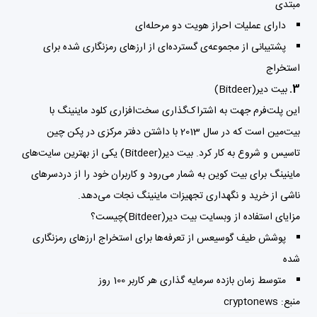
مبتدی
دارای عملیات احراز هویت دو مرحله‌ای
پشتیبانی از مجموعه‌ی گسترده‌ای از ارزهای رمزنگاری شده برای
استخراج
3.
بیت دیر(Bitdeer)
این پلت‌فرم جهت به اشتراک‌گذاری سخت‌افزاری کلود ماینینگ با
بیت‌مین است که در سال 2013 با داشتن دفتر مرکزی در پکن چین
تاسیس و شروع به کار کرد. بیت دیر(Bitdeer) یکی از بهترین سایت‌های
ماینینگ برای بیت کوین به شمار می‌رود و کاربران خود را از دردسرهای
ناشی از خرید و نگهداری تجهیزات ماینینگ نجات می‌دهد.
مزایای استفاده از وبسایت بیت دیر(Bitdeer)چیست؟
پوشش طیف گوسیعس از تعرفه‌ها برای استخراج ارزهای رمزنگاری
شده
متوسط ​​زمان بازده سرمایه گذاری هر کاربر 100 روز
منبع:
cryptonews