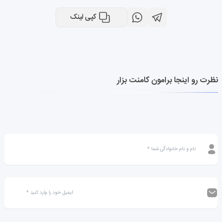
کپی لینک
نظرت رو اینجا برامون کامنت بزار