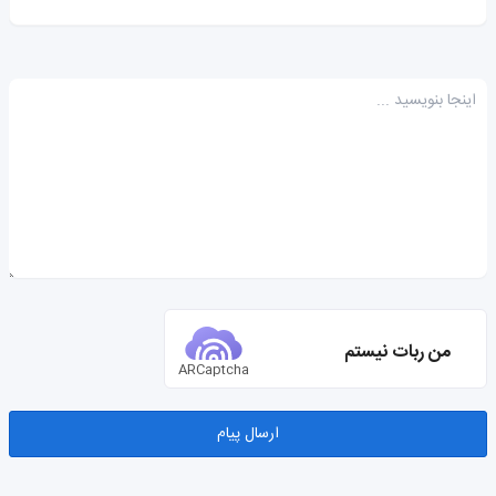
من ربات نیستم
ARCaptcha