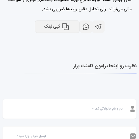
مالی می‌تواند برای تحلیل دقیق روندها ضروری باشد.
کپی لینک
نظرت رو اینجا برامون کامنت بزار