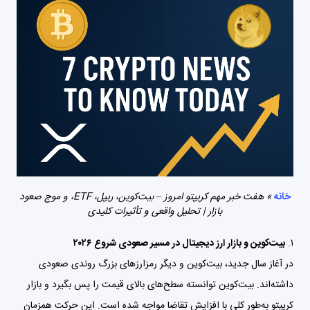
خانه
»
هفت خبر مهم کریپتو امروز – بیت‌کوین، ریپل، ETF، و موج صعود
بازار | تحلیل واقعی و تأثیرات کلیدی
۱.
بیت‌کوین و بازار ارز دیجیتال در مسیر صعودی شروع ۲۰۲۶
در آغاز سال جدید، بیت‌کوین و دیگر رمزارزهای بزرگ روندی صعودی
داشته‌اند. بیت‌کوین توانسته سطح‌های بالای قیمت را پس بگیرد و بازار
کریپتو به‌طور کلی با افزایش تقاضا مواجه شده است. این حرکت همزمان