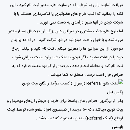
دریافت نمایید ولی به شرطی که در سایت های معتبر ثبت نام کنید ، این
نکته را بدانید که اغلب طرح های عضوگیری یا کلاهبرداری هستند یا با
شرکت کردن در آنها هیچ درآمدی به دست نمی اورید .
اما طرح های جذب مشتری در صرافی های بزرگ ارز دیجیتال بسیار معتبر
می باشند و با خیال راحت میتوانید در آنها شرکت کنید . در ادامه برایتان
دو مورد از این صرافی ها را معرفی میکنم ، ثبت نام کنید و لینک ارجاع
خود را دریافت نمایید ، اگر فردی با لینک شما وارد سایت صرافی شود ،
ثبت نام کند و معامله انجام دهد ، درصدی از کارمزد معاملات فرد که به
صرافی قرار است برسد ، متعلق به شما میباشد .
پکس فول
یکی از بزرگترین صرافی های واسط برای خرید و فروش ارزهای دیجیتال و
بیت کوین میباشد ،.که ۵۰ درصد از کمیسیون افراد عضو شده توسط لینک
ارجاع (لینک Referral) متعلق به دعوت کننده میباشد .
بایننس