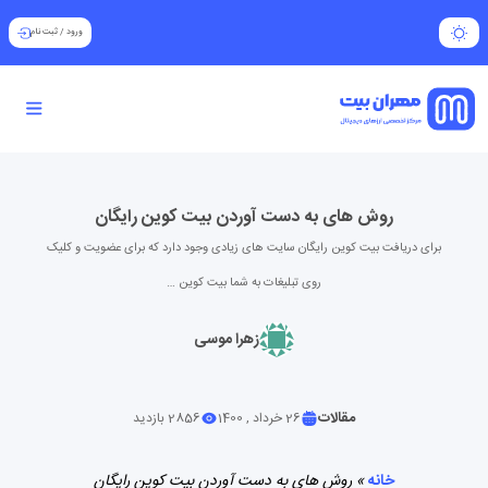
ورود
/
ثبت نام
روش های به دست آوردن بیت کوین رایگان
برای دریافت بیت کوین رایگان سایت های زیادی وجود دارد که برای عضویت و کلیک
روی تبلیغات به شما بیت کوین …
زهرا موسی
مقالات
26 خرداد , 1400
2856 بازدید
خانه
»
روش های به دست آوردن بیت کوین رایگان