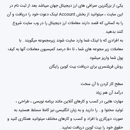
یکی از بزرگترین صرافی های ارز دیجیتال جهان میباشد بعد از ثبت نام در
این سایت ، میتوانید از بخش Account لینک دعوت خود را دریافت و آن
را به کسانی که قصد دارند معاملات ارز دیجیتال را در وب سایت شروع
کنند بدهید .
به افرادی که با لینک شما وارد سایت شوند زیرمجموعه میگویند . با
معاملات زیر مجوعه های شما ، تا ۵۰ درصد کمیسیون معاملات آنها به کیف
پول شما واریز میشود .
روش فریلنسری برای دریافت بیت کوین رایگان
سطح کار کردن با آن سخت
درآمد آن هم زیاد
مهارت هایی در کسب و کارهای آنلاین مانند برنامه نویسی ، طراحی ،
تولید محتوا و… را دارید و به زبان انگلیسی نیز کاملا مسلط هستید به
صورت دورکاری با افراد و کسب و کارهای مختلف میتوانید همکاری کنید و
حقوق خود را بیت کوین دریافت نمایید .