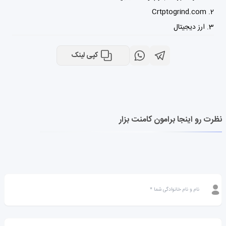
Crtptogrind.com
ارز دیجیتال
کپی لینک
نظرت رو اینجا برامون کامنت بزار