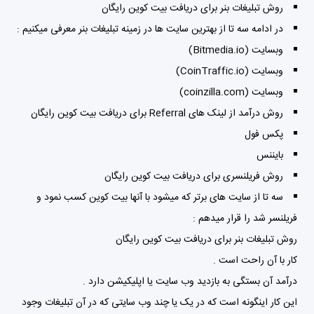
روش تبلیغات بنر برای دریافت بیت کوین رایگان
در ادامه سه تا از بهترین سایت ها در زمینه تبلیغات بنر معرفی میکنیم :
وبسایت (Bitmedia.io)
وبسایت (CoinTraffic.io)
وبسایت (coinzilla.com)
روش درآمد از لینک های Referral برای دریافت بیت کوین رایگان
پکس فول
بایننس
روش فریلنسری برای دریافت بیت کوین رایگان
سه تا از سایت های برتر که میشود با آنها بیت کوین کسب نمود و
فریلنسر شد را قرار میدهم :
روش تبلیغات بنر برای دریافت بیت کوین رایگان
کار با آن راحت است .
درآمد آن بستگی به بازدید وب سایت یا اپلیکیشن دارد .
این کار اینگونه است که در یک یا چند وب سایتی که در آن تبلیغات وجود