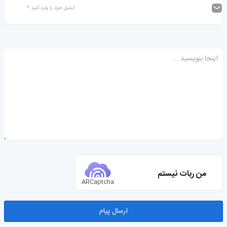
من ربات نیستم
ARCaptcha