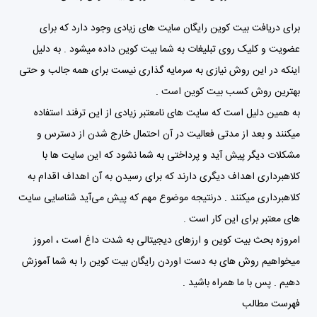
برای دریافت بیت کوین رایگان سایت های زیادی وجود دارد که برای
عضویت و کلیک روی تبلیغات به شما بیت کوین داده میشود . به دلیل
اینکه در این روش نیازی به سرمایه گذاری نیست برای همه جالب و حتی
بهترین روش کسب بیت کوین است .
به همین دلیل است که سایت های نامعتبر زیادی از این ترفند استفاده
میکنند و بعد از مدتی فعالیت در آن احتمال خارج شدن از دسترس و
مشکلات دیگر پیش آید و پرداختی به شما نشود که این سایت ها با
کلاهبرداری اهداف دیگری دارند که برای رسیدن به آن اهداف اقدام به
کلاهبرداری میکنند . درنتیجه موضوع مهم که پیش می‌آید شناسایی سایت
های معتبر برای این کار است .
امروزه بحث بیت کوین و ارزهای دیجیتالی به شدت داغ است ، امروز
میخواهیم روش های به دست اوردن رایگان بیت کوین را به شما آموزش
دهیم . پس با ما همراه باشید .
فهرست مطالب