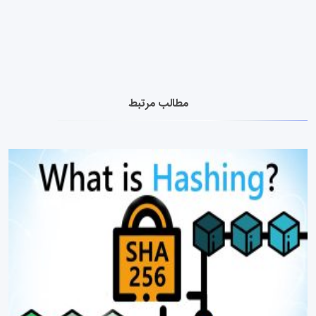
مطالب مرتبط