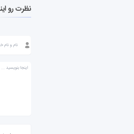
نظرت رو این