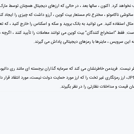
ئه این سرویس ، ماینرها با رمزهای دیجیتالی پاداش می گیرند.
ن قیمت و مداخلات نظارتی را در نظر بگیرند.