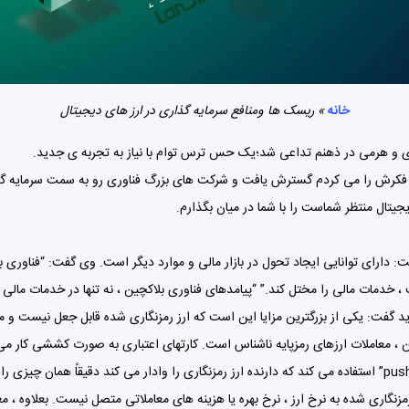
خانه
»
ریسک ها ومنافع سرمایه گذاری در ارز های دیجیتال
 و هرمی در ذهنم تداعی شد؛یک حس ترس توام با نیاز به تجربه ی جدید.
 فکرش را می کردم گسترش یافت و شرکت های بزرگ فناوری رو به سمت سرمایه گذا
یجیتال
منتظر شماست را با شما در میان بگذارم.