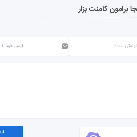
جا برامون کامنت بزار