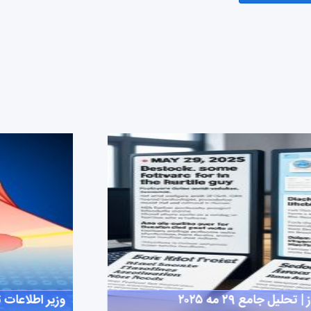
وزیر اطلاعات 