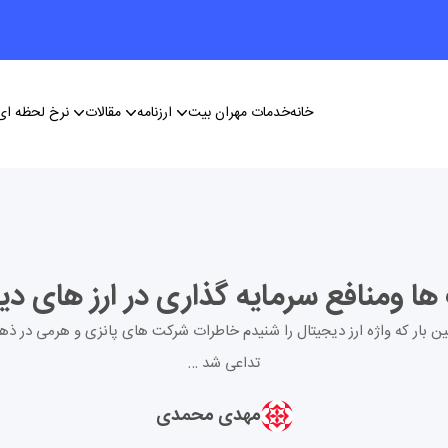
خانه
خدمات مهران بیت
ارزنامه
مقالات
نرخ لحظه ای 
ا ومنافع سرمایه گذاری در ارز های دی
ین بار که واژه ارز دیجیتال را شنیدم خاطرات شرکت های پانزی و هرمی در ذه
تداعی شد …
مهدی محمدی