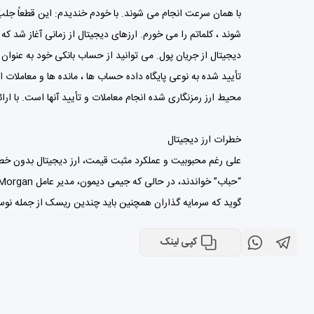
محیط ارز رمزنگاری شده انجام معاملات و تأیید آنها است. با ارا
خطرات ارز دیجیتال
گوید که سرمایه گذاران همچنین باید چندین ریسک از جمله نوسا
کپی لینک