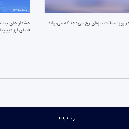
1399/09/07
 روز اتفاقات تازه‌ای رخ می‌دهد که می‌تواند
هشدار های جامعه 
فضای ارز دیجیتا
ارتباط با ما