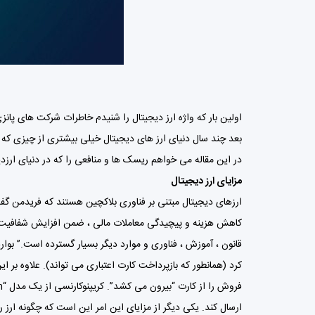
اولین بار که واژه
ارز دیجیتال
را شنیدم خاطرات شرکت های پانزی
بعد چند سال دنیای ارز های دیجیتال خیلی بیشتری از چیزی که
در این مقاله می خواهم ریسک ها و منافعی را که در دنیای
ارزد
مزایای ارز دیجیتال