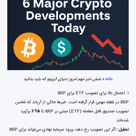
خانه
»
شش خبر مهم امروز دنیای کریپتو که باید بدانید
۱. احتمال بالا برای تصویب ETF برای XRP
XRP
در نقطه مهمی قرار گرفته است. خبرها حاکی از آن‌اند که شانس
تصویب صندوق قابل معامله (ETF) مبتنی بر XRP تا
۹۵ ٪
برآورد
شده‌اند.
تحلیل:
اگر این تصویب رخ دهد، ورود سرمایه نهادی می‌تواند برای XRP