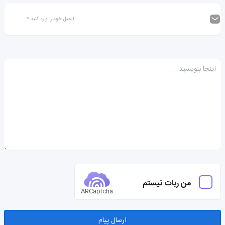
من ربات نیستم
ARCaptcha