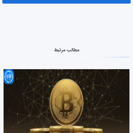
مطالب مرتبط