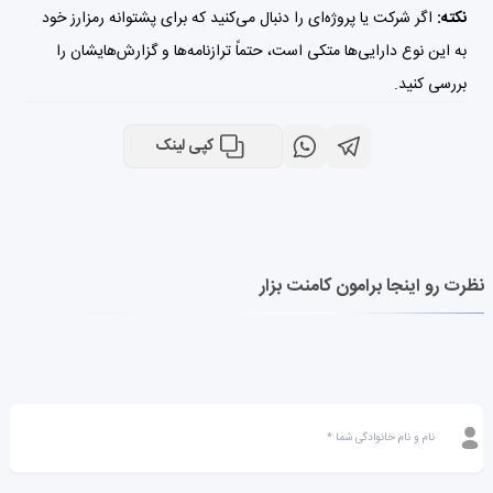
نکته:
اگر شرکت یا پروژه‌ای را دنبال می‌کنید که برای پشتوانه رمزارز خود
به این نوع دارایی‌ها متکی است، حتماً ترازنامه‌ها و گزارش‌هایشان را
بررسی کنید.
کپی لینک
نظرت رو اینجا برامون کامنت بزار