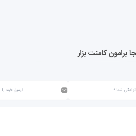
جا برامون کامنت بزار