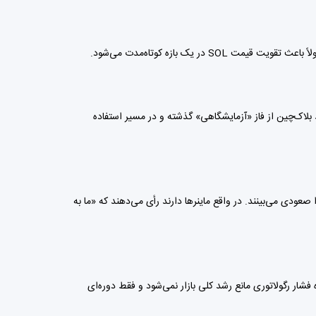
یک بازه کوتاه‌مدت می‌شود.
لاک‌چین از فاز «آزمایشگاهی» گذشته و در مسیر استفاده
عودی می‌بینند. در واقع ماینرها دارند رأی می‌دهند که «ما به
فشار رگولاتوری مانع رشد کلی بازار نمی‌شود و فقط دوره‌ای