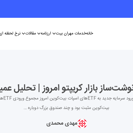
خانه
خدمات مهران بیت
ارزنامه
مقالات
نرخ لحظه ای 
۱. ورود سرمایه جدید به ETFهای 
بیت‌کوین مثبت بود و چند صندوق بزرگ دوباره …
مهدی محمدی