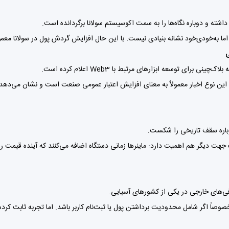
ه و دوباره نگاه‌ها را به سمت اکوسیستم سولانا برگردانده است.
د نشانه بنیادی نیست. با این حال افزایش گردش پول در سولانا معمولاً باعث تقویت قیمت SOL در 
ی توسعه ابزارهای مرتبط با Web3 اعلام کرده است.
ین نوع اخبار معمولاً به معنای افزایش اعتبار عمومی صنعت است و نشان می‌دهد ب
وباره سقف تاریخی را شکست.
هت دیگر هم اهمیت دارد: ماینرها زمانی دستگاه اضافه می‌کنند که آینده قیمت را ص
فی‌های خارجی در یکی از کشورهای آسیایی.
وصاً اگر شامل محدودیت برداشتن پول یا ثبت‌نام کاربر باشد. اما تجربه ثابت کرده 