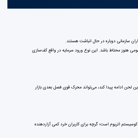
ان سازمانی دوباره در حال انباشت هستند.
اگر احساسات عمومی هنوز محتاط باشد. این نوع ورود سرمایه در واقع کف‌سازی
 لحن ادامه پیدا کند، می‌تواند محرک قوی فصل بعدی بازار
ده حرکت سرمایه در اکوسیستم اتریوم است؛ گرچه برای کاربران خرد کمی آزار‌دهنده