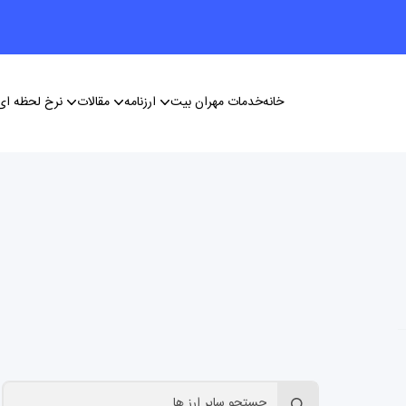
خانه
خدمات مهران بیت
ارزنامه
مقالات
نرخ لحظه ای 