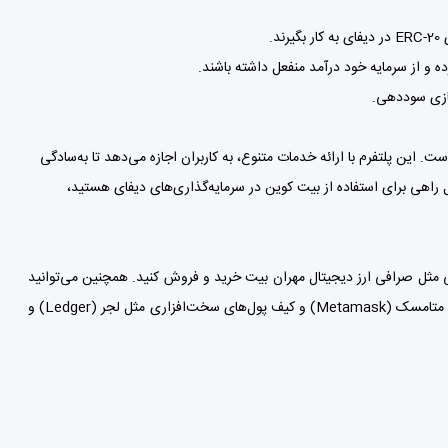
د.
رده و از سرمایه خود درآمد منفعل داشته باشند.
ده است. این پلتفرم با ارائه خدمات متنوع، به کاربران اجازه می‌دهد تا به‌سادگی
ل راهی برای استفاده از بیت کوین در سرمایه‌گذاری‌های دیفای هستید،
صرافی ارز دیجیتال مهران بیت
خرید و فروش کنید. همچنین می‌توانید
متامسک (Metamask)
و
کیف پول‌
های سخت‌افزاری مثل لجر (Ledger) و