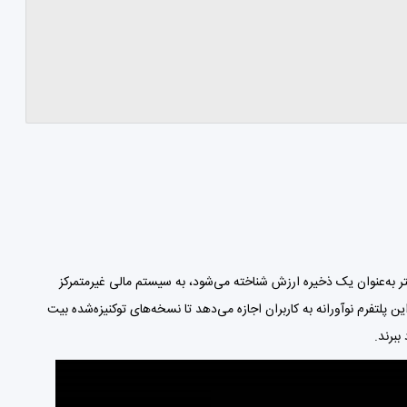
 به‌عنوان یک ذخیره ارزش شناخته می‌شود، به سیستم مالی غیرمتمرکز
 مشکل ایجاد شده است! این پلتفرم نوآورانه به کاربران اجازه می‌دهد تا نسخه‌های توکنیزه‌شده بیت
ببرند.