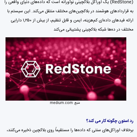
(RedStone) یک اوراکل بلاکچینی نوآورانه است که داده‌های دنیای واقعی را
به قراردادهای هوشمند در بلاکچین‌های مختلف منتقل می‌کند. این سیستم با
ارائه فیدهای داده‌ای کم‌هزینه، ایمن و قابل تنظیم، از بیش از ۱,۲۵۰ دارایی
مختلف در ده‌ها شبکه بلاکچینی پشتیبانی می‌کند
منبع:
medium.com
رد استون چگونه کار می کند؟
برخلاف اوراکل‌های سنتی که داده‌ها را مستقیماً روی بلاکچین ذخیره می‌کنند،