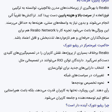
کارمزد پایین، سرعت بالا
Realio با بهره‌گیری از زیرساخت‌های مدرن بلاکچینی، توانسته به ترکیبی
فوق‌العاده از
سرعت بالا و هزینه پایین
دست پیدا کند. تراکنش‌ها تقریباً آنی
انجام می‌شوند و بدون نیاز به واسطه‌های سنتی، هزینه‌ها به حداقل می‌رسند.
این ویژگی‌ها باعث می‌شود تجربه کار با Realio Network هم برای
سرمایه‌گذاران حرفه‌ای و هم تازه‌واردها، لذت‌بخش و قابل اعتماد باشد.
حاکمیت غیرمتمرکز در ریلیو نتورک
Realio برخلاف بسیاری از پروژه‌ها، نقش کاربران را در تصمیم‌گیری‌های کلیدی
دست‌کم نمی‌گیرد. دارندگان توکن RIO می‌توانند در تصمیماتی مثل:
انتخاب دارایی‌های جدید برای توکن‌سازی
تغییرات در سیاست‌های شبکه
نحوه تخصیص بودجه‌ها
رأی دهند. این رویکرد، نه‌تنها به کاربران قدرت می‌دهد، بلکه باعث هم‌راستایی
منافع تیم توسعه‌دهنده و جامعه کاربران می‌شود.
چرا ریلیو نتورک آینده دار است؟