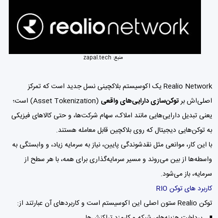
منبع: zapal.tech
Realio Network یک اکوسیستم بلاکچینی نسل جدید است که تمرکز
اصلی‌اش بر
توکن‌سازی دارایی‌های واقعی
(Asset Tokenization) است؛
یعنی تبدیل دارایی‌هایی مانند املاک، سهام شرکت‌ها، و حتی کالاهای فیزیکی
به توکن‌هایی دیجیتال که روی بلاکچین قابل معامله هستند.
با این کار، موانعی مثل نقدشوندگی پایین، نیاز به سرمایه زیاد، و وابستگی به
واسطه‌ها از بین می‌روند و مسیر سرمایه‌گذاری برای همه، با هر سطح از
سرمایه، باز می‌شود.
کاربرد های توکن RIO
توکن Realio ستون اصلی این اکوسیستم است و کاربردهای آن عبارتند از:
پرداخت هزینه‌های شبکه و کارمزد تراکنش‌ها