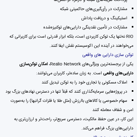
مشارکت در رأی‌گیری‌های حاکمیتی شبکه
استیکینگ و دریافت پاداش
مشارکت در تأمین نقدینگی دارایی‌های توکنیزه‌شده
RIO نه‌تنها یک توکن کاربردی است، بلکه ابزار قدرتی است برای کاربرانی که
می‌خواهند در آینده این اکوسیستم نقش ایفا کنند.
توکن سازی دارایی های واقعی
یکی از برجسته‌ترین ویژگی‌های Realio Network،
امکان توکن‌سازی
دارایی‌های واقعی
است. به زبان ساده‌تر، کاربران می‌توانند:
املاک مسکونی یا تجاری خود را به توکن تبدیل کنند
در پروژه‌هایی سرمایه‌گذاری کنند که قبلاً تنها در دسترس نهادهای بزرگ بود
سهام خصوصی یا کالاهای باارزش (مثل طلا یا فلزات گرانبها) را به‌صورت
امن و شفاف معامله کنند
این کار، در عین حفظ مالکیت، دسترسی سریع‌تر، راحت‌تر و ارزان‌تری به
دارایی‌های بزرگ فراهم می‌کند.