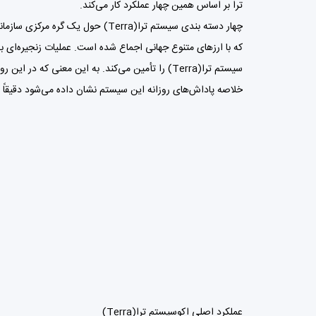
ترا بر اساس همین چهار عملکرد کار می‌کند.
چهار دسته بندی سیستم ترا(
Terra
) حول یک گره مرکزی سازمان
که با ارزهای متنوع جهانی اجماع شده است. عملیات زنجیره‌ای به 
خلاصه پاداش‌های روزانه این سیستم نشان داده می‌شود دقیقاً ب
عملکرد اصلی اکوسیستم ترا(Terra)