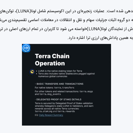
دهی شده است. عملیات زنجیره‌ای در این اکوسیستم شامل لونا(
LUNA
دو گروه اثبات جزئیات سهام و نقل و انتقالات در معاملات اساسی تقسیم‌بندی می‌شود.
سیستم ترا(Terra) را تأمین می‌کند. به این معنی که در این روش از نمایندگان لونا(LUNA)خواسته می
ه همین پاداش‌های ارزی ترا اشاره دارد.