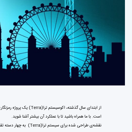
از ابتدای سال گذشته، اکوسیستم
ترا
است. با ما همراه باشید تا با عملکرد آن بیشتر آشنا شوید.
نقشه‌ی طراحی شده برای 