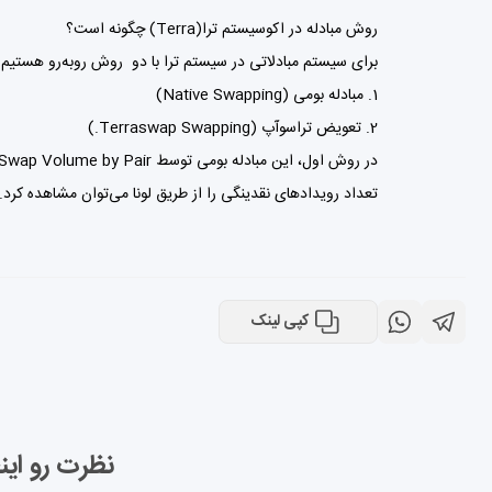
روش مبادله در اکوسیستم ترا(Terra) چگونه است؟
برای سیستم مبادلاتی در سیستم ترا با دو روش روبه‌رو هستیم:
مبادله بومی (Native Swapping)
تعویض تراسوآپ (Terraswap Swapping.)
تعداد رویدادهای نقدینگی را از طریق لونا می‌توان مشاهده کرد.
کپی لینک
نظرت رو این