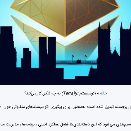
خانه
»
اکوسیستم ترا(Terra) به چه شکل کار می‌کند؟
سیستم ترا(Terra) به چهار دسته تقسیم‌بندی می‌شود که این دسته‌بندی‌ها شامل عملکرد اصلی ، برنامه‌