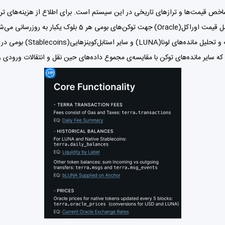
خص قیمت‌ها و ترازهای تاریخی در این سیستم است. برای اطلاع از هزینه‌های ترا
خلاصه هزینه‌های روزانه کافی است. شاخص قیمت‌ها نیز که شامل 
می‌شود. و در نهایت برای عنصر
که سایر مانده‌های توکن با مقایسه‌ی مجموع داده‌های حین نقل و انتقالات ورودی