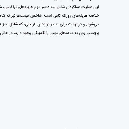
این عملیات عملکردی شامل سه عنصر مهم هزینه‌های تراکنش، شا
برچسب زدن به مانده‌های بومی با نقدینگی وجود دارد، در حالی 