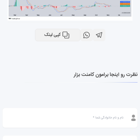
کپی لینک
نظرت رو اینجا برامون کامنت بزار