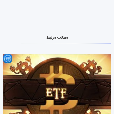
مطالب مرتبط