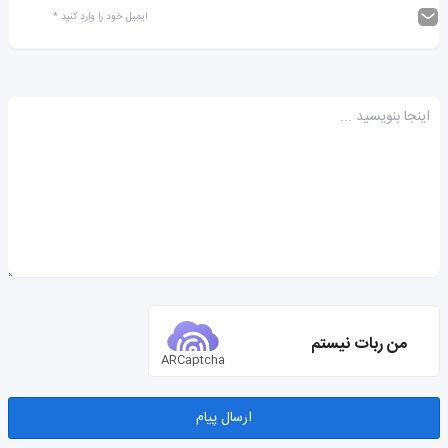
من ربات نیستم
ARCaptcha