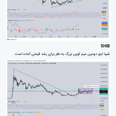
SHIB
شیبا اینو دومین میم کوین بزرگ به نظر برای رشد قیمتی آماده است.