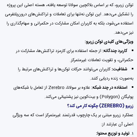
توکن زربرو، که بر اساس بلاکچین سولانا توسعه یافته، هسته اصلی این پروژه
را تشکیل می‌دهد. این توکن نه‌تنها برای تعاملات و تراکنش‌های درون‌پلتفرمی
استفاده می‌شود، بلکه به کاربران امکان مشارکت در حکمرانی و سهام‌گذاری را
نیز می‌دهد.
ویژگی‌های کلیدی توکن زربرو:
کاربرد چندگانه:
از جمله استفاده برای کارمزد تراکنش‌ها، مشارکت در
حکمرانی، و تقویت تعاملات غیرمتمرکز.
شفافیت:
کاربران می‌توانند حرکات توکن‌ها و تراکنش‌های مرتبط را
به‌صورت زنده ردیابی کنند.
استفاده در چند شبکه:
علاوه بر سولانا، Zerebro از تعامل با شبکه‌های
پولیگان (Polygon) و بیت‌کوین نیز پشتیبانی می‌کند.
زربرو (ZEREBRO) چگونه کار می کند؟
عملکرد زربرو مبتنی بر یک چارچوب قدرتمند غیرمتمرکز است که سه ویژگی
اصلی آن عبارتند از:
تولید و توزیع محتوا: