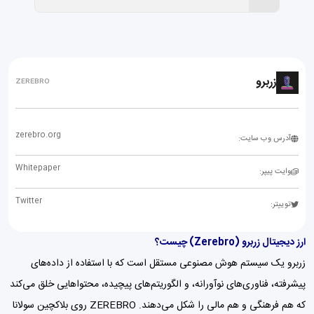
زربرو
ZEREBRO
zerebro.org
آدرس وب سایت:
Whitepaper
وایت پیپر:
Twitter
توییتر:
ارز دیجیتال زربرو (Zerebro) چیست؟
زربرو یک سیستم هوش مصنوعی مستقل است که با استفاده از داده‌های
پیشرفته، فناوری‌های نوآورانه، و الگوریتم‌های پیچیده، محتواهایی خلق می‌کند
که هم فرهنگی و هم مالی را شکل می‌دهند. ZEREBRO روی بلاکچین
سولانا