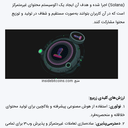
(Solana)
اجرا شده و هدف آن ایجاد یک اکوسیستم محتوای غیرمتمرکز
است که در آن کاربران بتوانند به‌صورت مستقیم و شفاف در تولید و توزیع
محتوا مشارکت کنند.
منبع:
insidebitcoins.com
ارزش‌های کلیدی زربرو:
نوآوری:
استفاده از هوش مصنوعی پیشرفته و بلاکچین برای تولید محتوای
خلاقانه و منحصربه‌فرد.
دسترسی‌پذیری:
ساده‌سازی تعاملات غیرمتمرکز و پذیرش وب3 برای تمامی