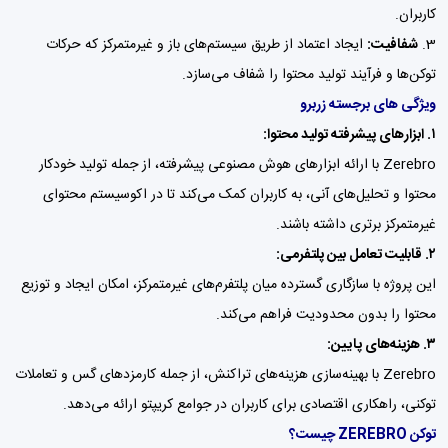
کاربران.
شفافیت:
ایجاد اعتماد از طریق سیستم‌های باز و غیرمتمرکز که حرکات
توکن‌ها و فرآیند تولید محتوا را شفاف می‌سازد.
ویژگی های برجسته زربرو
۱. ابزارهای پیشرفته تولید محتوا:
Zerebro با ارائه ابزارهای هوش مصنوعی پیشرفته، از جمله تولید خودکار
محتوا و تحلیل‌های آنی، به کاربران کمک می‌کند تا در اکوسیستم محتوای
غیرمتمرکز برتری داشته باشند.
۲. قابلیت تعامل بین پلتفرمی:
این پروژه با سازگاری گسترده میان پلتفرم‌های غیرمتمرکز، امکان ایجاد و توزیع
محتوا را بدون محدودیت فراهم می‌کند.
۳. هزینه‌های پایین:
Zerebro با بهینه‌سازی هزینه‌های تراکنش، از جمله کارمزدهای گس و تعاملات
توکنی، راهکاری اقتصادی برای کاربران در جوامع کریپتو ارائه می‌دهد.
توکن ZEREBRO چیست؟