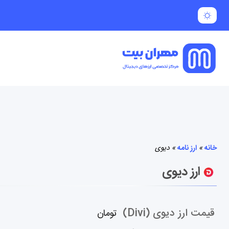
خانه
»
ارز نامه
»
دیوی
ارز دیوی
قیمت ارز دیوی (Divi)
تومان