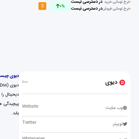
در دسترسی نیست
نرخ تومانی خرید
$
0%
در دسترسی نیست
نرخ تومانی فروش
دیوی چیس
دیوی
Divi
Website
وب سایت:
یابد.
Twitter
توییتر:
Whitepaper