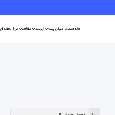
خانه
خدمات مهران بیت
ارزنامه
مقالات
نرخ لحظه ای 