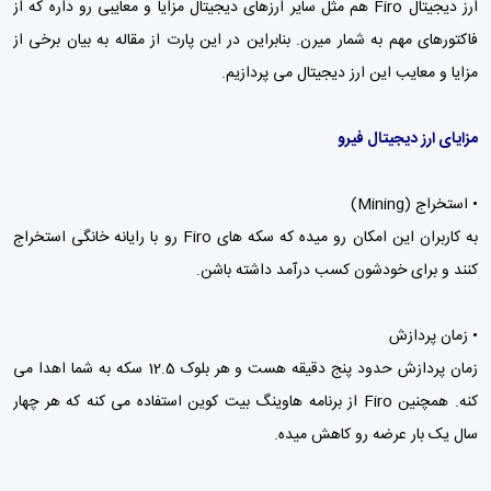
ارز دیجیتال Firo هم مثل سایر ارزهای دیجیتال مزایا و معایبی رو داره که از
فاکتورهای مهم به شمار میرن. بنابراین در این پارت از مقاله به بیان برخی از
مزایا و معایب این ارز دیجیتال می پردازیم.
مزایای ارز دیجیتال فیرو
• استخراج (Mining)
به کاربران این امکان رو میده که سکه های Firo رو با رایانه خانگی استخراج
کنند و برای خودشون کسب درآمد داشته باشن.
• زمان پردازش
زمان پردازش حدود پنج دقیقه هست و هر بلوک 12.5 سکه به شما اهدا می
کنه. همچنین Firo از برنامه هاوینگ بیت کوین استفاده می کنه که هر چهار
سال یک بار عرضه رو کاهش میده.