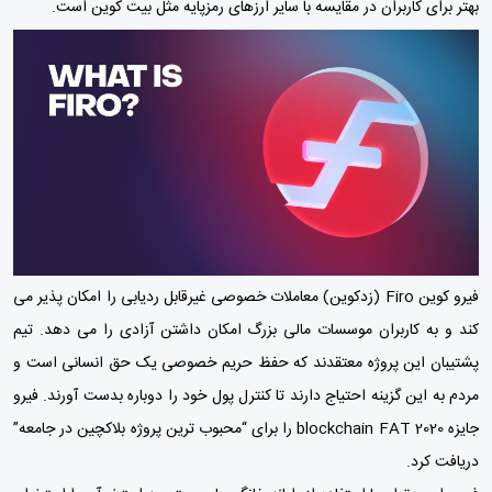
بهتر برای کاربران در مقایسه با سایر ارزهای رمزپایه مثل بیت کوین است.
فیرو کوین Firo (زدکوین) معاملات خصوصی غیرقابل ردیابی را امکان پذیر می
کند و به کاربران موسسات مالی بزرگ امکان داشتن آزادی را می دهد. تیم
پشتیبان این پروژه معتقدند که حفظ حریم خصوصی یک حق انسانی است و
مردم به این گزینه احتیاج دارند تا کنترل پول خود را دوباره بدست آورند. فیرو
جایزه blockchain FAT 2020 را برای “محبوب ترین پروژه بلاکچین در جامعه”
دریافت کرد.