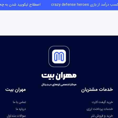
کسب درآمد از بازی crazy defense heroes
اصطلاح لیکویید شدن به 
خدمات مشتریان
مهران بیت
خرید گیفت کارت
تماس با ما
خدمات پرداخت ارزی
درباره ما
خرید و فروش تتر
سوالات متداول