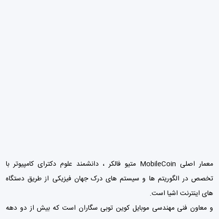
معمار اصلی MobileCoin متیو فالکر ، دانشمند علوم دكترای کامپیوتر با
تخصص در الگوریتم ها و سیستم های درک جهان فیزیکی از طریق دستگاه
های اینترنت اشیا است.
و معاون فنی مهندسی موبایل کوین توبی سگاران است که بیش از دو دهه