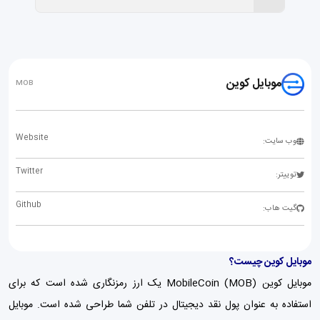
موبایل کوین
MOB
Website
وب سایت:
Twitter
توییتر:
Github
گیت هاب:
موبایل کوین چیست؟
موبایل کوین MobileCoin (MOB) یک ارز رمزنگاری شده است که برای
استفاده به عنوان پول نقد دیجیتال در تلفن شما طراحی شده است. موبایل