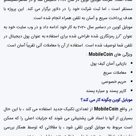
مستقر است ، اما ثبت شرکت خود را در دلاور برگزار می کند. این پروژه با
هدف پرداخت سریع و آسان به تلفن همراه انجام شده است.
موبایل کوین در دسامبر سال 2020 به کار خود ادامه داد و در وب سایت خود به
عنوان “ارز رمزنگاری شده طراحی شده برای استفاده به عنوان پول دیجیتال در
تلفن شما توصیف شده است. استفاده از آن با معاملات آنی تقریباً آسان است.
ویژگی های
MobileCoin
:
بازیابی آسان
کیف پول
معاملات سریع
حریم خصوصی
کاربر پسند و سیاره پسند
موبایل کوین چگونه کار می کند؟
در واقع
MobileCoin
از تعدادی تکنیک جدید استفاده می کند ، با این حال
بسیاری از آنها با اسناد فنی پشتیبانی می شوند که جزئیات اصلی را که ممکن
است مربوط به موبایل کوین تلقی شود ، یا مقالاتی که توسط همکار بررسی