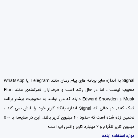
Signal به اندازه سایر برنامه های پیام رسان مانند Telegram یا WhatsApp
محبوب نیست ، اما در حال رشد است و طرفداران قدرتمندی مانند Elon
Musk و Edward Snowden دارند که می توانند به محبوبیت بیشتر برنامه
کمک کنند. در حالی که Signal اندازه پایگاه کاربر خود را فاش نمی کند ،
تخمین زده شده است که حدود 40 میلیون کاربر باشد. این در مقایسه با 500
میلیون کاربر تلگرام و 2 میلیارد کاربر واتس اپ است.
موارد استفاده آینده