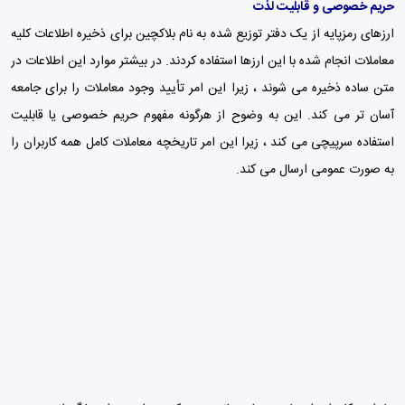
حریم خصوصی و قابلیت لذت
ارزهای رمزپایه از یک دفتر توزیع شده به نام بلاکچین برای ذخیره اطلاعات کلیه
معاملات انجام شده با این ارزها استفاده کردند. در بیشتر موارد این اطلاعات در
متن ساده ذخیره می شوند ، زیرا این امر تأیید وجود معاملات را برای جامعه
آسان تر می کند. این به وضوح از هرگونه مفهوم حریم خصوصی یا قابلیت
استفاده سرپیچی می کند ، زیرا این امر تاریخچه معاملات کامل همه کاربران را
به صورت عمومی ارسال می کند.