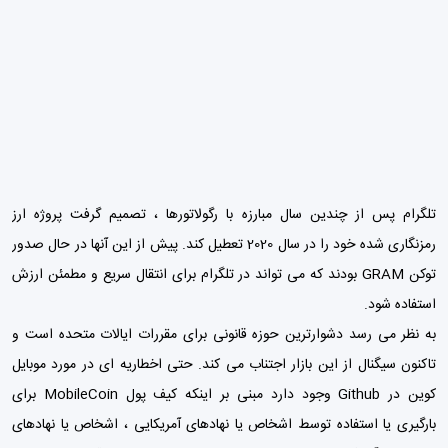
تلگرام پس از چندین سال مبارزه با رگولاتورها ، تصمیم گرفت پروژه ارز
رمزنگاری شده خود را در سال 2020 تعطیل کند. پیش از این آنها در حال صدور
توکن GRAM بودند که می تواند در تلگرام برای انتقال سریع و مطمئن ارزش
استفاده شود.
به نظر می رسد دشوارترین حوزه قانونی برای مقررات ایالات متحده است و
تاکنون سیگنال از این بازار اجتناب می کند. حتی اخطاریه ای در مورد موبایل
کوین در Github وجود دارد مبنی بر اینکه کیف پول MobileCoin برای
بارگیری یا استفاده توسط اشخاص یا نهادهای آمریکایی ، اشخاص یا نهادهای