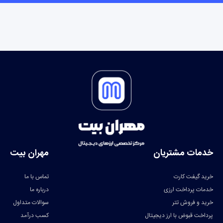
خدمات مشتریان
مهران بیت
خرید گیفت کارت
تماس با ما
خدمات پرداخت ارزی
درباره ما
خرید و فروش تتر
سوالات متداول
پرداخت قبوض با ارز دیجیتال
کسب درآمد