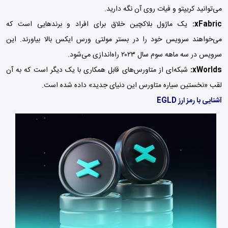
می‌توانید کریپتو و فیات روی آن نگه دارید.
xFabric:
یک ماژول بلاکچین خلاق برای افراد و برندهایی است که
می‌خواهند سرویس خود را در بستر مولتی ورس ایکس بالا بیاورند. این
سرویس در سه ماهه سوم سال ۲۰۲۳ راه‌اندازی می‌شود.
xWorlds:
شبکه‌ای از متاورس‌های قابل همکاری با یک دیگر است که به آن
لقب «نخستین سیاره متاورس این دنیای جدید» داده شده است.
آشنایی با رمز ارز EGLD