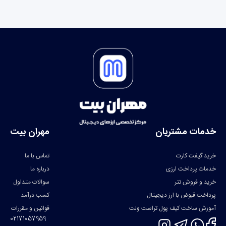
خدمات مشتریان
مهران بیت
خرید گیفت کارت
تماس با ما
خدمات پرداخت ارزی
درباره ما
خرید و فروش تتر
سوالات متداول
پرداخت قبوض با ارز دیجیتال
کسب درآمد
آموزش ساخت کیف پول تراست ولت
قوانین و مقررات
02171057959