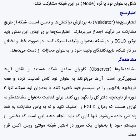
شکل به‌عنوان نود یا گره (Node) در این شبکه مشارکت کنند:
اعتبارسنج
اعتبارسنج‌ها (Validator) به پردازش تراکنش‌ها و تامین امنیت شبکه از طریق
مشارکت در فرآیند اجماع می‌پردازند. اعتبارسنج‌ها برای ایفای این نقش باید
توکن EGLD را در شبکه به‌عنوان وثیقه، استیک کنند. در صورت خطا و اختلال
در کار شبکه، تاییدکنندگان وثیقه‌ خود را به‌عنوان مجازات از دست می‌دهند.
مشاهده‌گر
مشاهده‌گرها (Observer) کاربران منفعل شبکه هستند و نقش آن‌ها
تسهیل‌گری است. آن‌ها می‌توانند به عنوان نود کامل فعالیت کرده و همه
تاریخچه بلاکچین را در سیستم خود ذخیره کنند یا به‌عنوان نود سبک، تنها ۲
دوره از تاریخچه دفتر کل را نگهداری کنند. برای فعالیت به‌عنوان مشاهده‌گر نه
نیازی هست که رمزارز EGLD را استیک کنید و نه به پاس مشارکت به شما
پاداشی داده می‌شود. تنها کاری که باید انجام دهند این است که بخشی از
سیستم خود را به‌عنوان یک سرور در اختیار شبکه مولتی ورس اکس قرار
دهند.