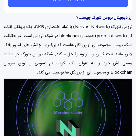
ارز دیجیتال نروس نتورک چیست؟
نروس نتورک (Nervos Network) با نماد اختصاری CKB، یک پروتکل اثبات
کار (proof of work) عمومی blockchain در شبکه نروس است. در حقیقت
شبکه نروس مجموعه ای از پروتکل هاست که بزرگترین چالش های امروز بلاک
چین مانند
بیت کوین
و
اتریوم
را حل میکند. شبکه نروس نتورک در
سایت
رسمی
اش خود را به عنوان یک اکوسیستم عمومی و اوپن سورس
Blockchain و مجموعه ای از پروتکل ها توصیف می کند.