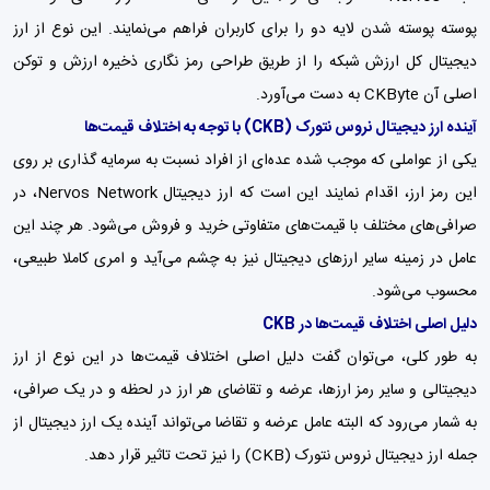
پوسته پوسته شدن لایه دو را برای کاربران فراهم می‌نمایند. این نوع از ارز
دیجیتال کل ارزش شبکه را از طریق طراحی رمز نگاری ذخیره ارزش و توکن
اصلی آن CKByte به دست می‌آورد.
آینده ارز دیجیتال نروس نتورک (CKB) با توجه به اختلاف قیمت‌ها
یکی از عواملی که موجب شده عده‌ای از افراد نسبت به سرمایه گذاری بر روی
این رمز ارز، اقدام نمایند این است که ارز دیجیتال Nervos Network، در
صرافی‌های مختلف با قیمت‌های متفاوتی خرید و فروش می‌شود. هر چند این
عامل در زمینه سایر ارزهای دیجیتال نیز به چشم می‌آید و امری کاملا طبیعی،
محسوب می‌شود.
دلیل اصلی اختلاف قیمت‌ها در CKB
به طور کلی، می‌توان گفت دلیل اصلی اختلاف قیمت‌ها در این نوع از ارز
دیجیتالی و سایر رمز ارزها، عرضه و تقاضای هر ارز در لحظه و در یک صرافی،
به شمار می‌رود که البته عامل عرضه و تقاضا می‌تواند آینده یک ارز دیجیتال از
جمله ارز دیجیتال نروس نتورک (CKB) را نیز تحت تاثیر قرار دهد.