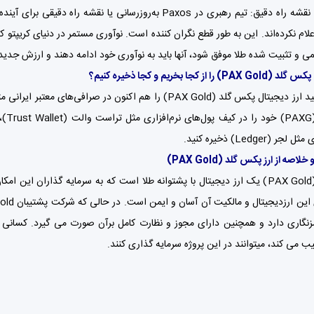
و تثبیت شده طلا موفق شود، آنها باید به نوآوری خود ادامه دهند و ارزش جدیدی 
ل پکس گلد
(PAX Gold)
را از کجا بخریم و کجا ذخیره کنیم؟
پکس گلد (PAX Gold) را هم اکنون در صرافی‌های معتبر ایرانی مثل
ثل
تراست والت (Trust Wallet)
،
(Ledger) ذخیره کنید.
اصه از ارز پکس گلد (PAX Gold)
پکس گلد (PAX Gold) یک ارز دیجیتال با پشتوانه طلا است که به سرمایه گذارا
مزنگاری دارد و همچنین دارای مجوز و نظارت کامل برآن صورت می گیرد. کسانی که
ب می کند، میتوانند در این پروژه سرمایه گذاری کنند.