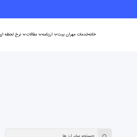
خانه
خدمات مهران بیت
ارزنامه
مقالات
نرخ لحظه ای 