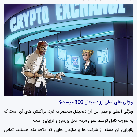
ویژگی های اصلی ارز دیجیتال REQ چیست؟
ویژگی اصلی و مهم این ارز دیجیتال منحصر به فرد، تراکنش های آن است که
به صورت کامل توسط عموم مردم قابل بررسی و ارزیابی است.
بنابراین آن دسته از شرکت ها و سازمان هایی که علاقه مند هستند، تمامی