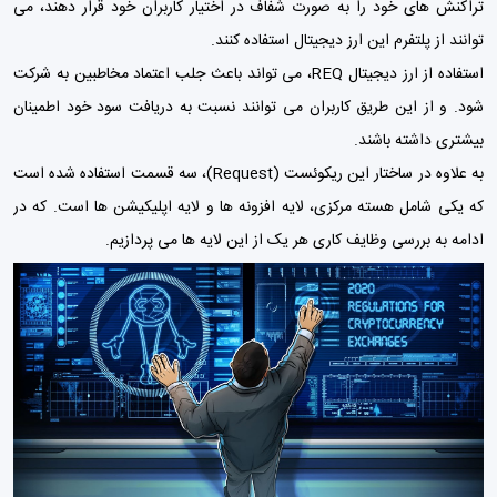
تراکنش های خود را به صورت شفاف در اختیار کاربران خود قرار دهند، می
توانند از پلتفرم این ارز دیجیتال استفاده کنند.
استفاده از ارز دیجیتال REQ، می تواند باعث جلب اعتماد مخاطبین به شرکت
شود. و از این طریق کاربران می توانند نسبت به دریافت سود خود اطمینان
بیشتری داشته باشند.
به علاوه در ساختار این ریکوئست (Request)، سه قسمت استفاده شده است
که یکی شامل هسته مرکزی، لایه افزونه ها و لایه اپلیکیشن ها است. که در
ادامه به بررسی وظایف کاری هر یک از این لایه ها می پردازیم.