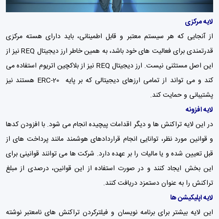
لایه مرکزی
از آنجایی که هر سیستم معتبر و قابل اطمینانی، باید دارای هسته مرکزی
قدرتمندی برای فعالیت های خود باشد، به همین خاطر ارز دیجیتال REQ نیز از
این اصل مستثنی نیست. ارز دیجیتال REQ نیز از بلاکچین اتریوم استفاده می
کند و می تواند از تمامی ارزهای دیجیتالی که بر پایه ERC-20 هستند نیز
پشتیبانی و حمایت کند.
لایه افزونه
در این لایه تراکنش ها و دیگر اقدامات پیچیده انجام می شود. با افزودن کدها
و قوانین مورد نظر، توانایی انجام قراردادهای هوشمند مانند پرداخت های از
قبل تعیین شده و یا مالیات را بر عهده دارد. شرکت ها می توانند قوانینی برای
این بخش ایجاد کنند و در صورت استفاده از این قوانین، درصدی از مبلغ
تراکنش را به عنوان دستمزد دریافت کنند.
لایه اپلیکیشن ها
این لایه بیشتر برای برنامه نویسان و فیلترکردن تراکنش های نامعتبر نوشته